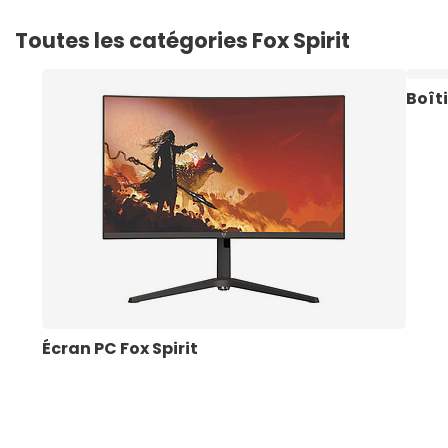
Toutes les catégories Fox Spirit
Boîti
Écran PC Fox Spirit