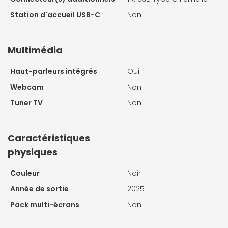
Station d'accueil USB-C
Non
Multimédia
Haut-parleurs intégrés
Oui
Webcam
Non
Tuner TV
Non
Caractéristiques
physiques
Couleur
Noir
Année de sortie
2025
Pack multi-écrans
Non