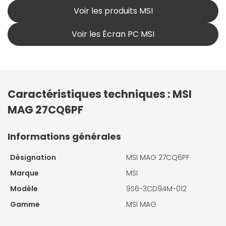
Voir les produits MSI
Voir les Écran PC MSI
Caractéristiques techniques : MSI
MAG 27CQ6PF
Informations générales
Désignation
MSI MAG 27CQ6PF
Marque
MSI
Modèle
9S6-3CD94M-012
Gamme
MSI MAG