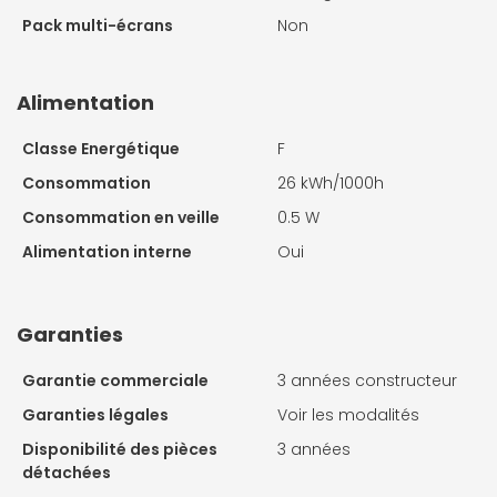
Pack multi-écrans
Non
Alimentation
Classe Energétique
F
Consommation
26 kWh/1000h
Consommation en veille
0.5 W
Alimentation interne
Oui
Garanties
Garantie commerciale
3 années constructeur
Garanties légales
Voir les modalités
Disponibilité des pièces
3 années
détachées