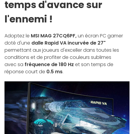
temps d'avance sur
l'ennemi !
Adoptez le
MSI MAG 27CQ6PF,
un écran PC gamer
doté d'une
dalle Rapid VA incurvée de 27"
permettant aux joueurs d'exceller dans toutes les
conditions et de profiter de couleurs sublimes
avec sa
fréquence de 180 Hz
et son temps de
réponse court de
0.5 ms
.