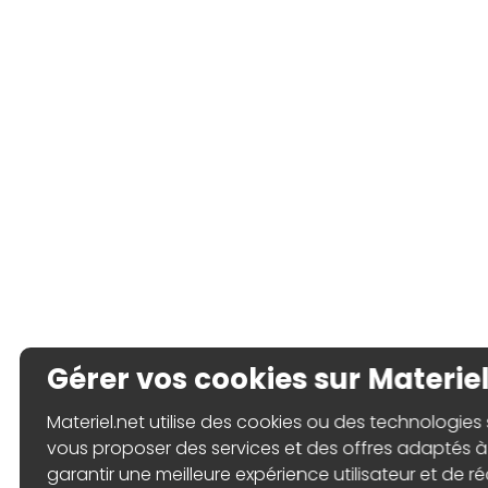
Gérer vos cookies sur Materiel
Materiel.net utilise des cookies ou des technologies s
vous proposer des services et des offres adaptés à 
garantir une meilleure expérience utilisateur et de ré