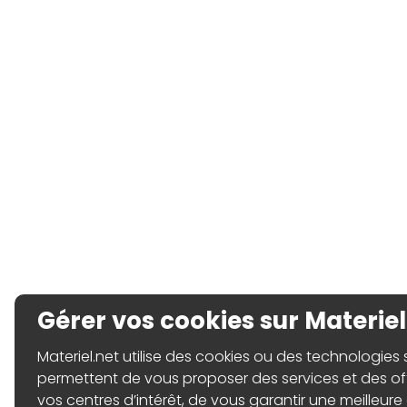
Gérer vos cookies sur Materiel
Materiel.net utilise des cookies ou des technologies sim
permettent de vous proposer des services et des o
vos centres d’intérêt, de vous garantir une meilleure