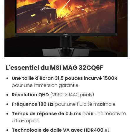
L'essentiel du MSI MAG 32CQ6F
Une taille d'écran 31,5 pouces incurvé 1500R
pour une immersion garantie
Résolution QHD
(2560 × 1440 pixels)
Fréquence 180 Hz
pour une fluidité maximale
Temps de réponse de 0.5 ms
pour une réactivité
ultra-rapide
Technologie de dalle VA avec HDR400
et