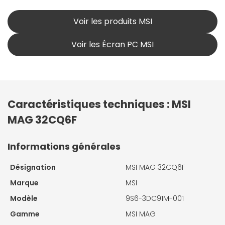
Voir les produits MSI
Voir les Écran PC MSI
Caractéristiques techniques : MSI
MAG 32CQ6F
Informations générales
Désignation
MSI MAG 32CQ6F
Marque
MSI
Modèle
9S6-3DC91M-001
Gamme
MSI MAG