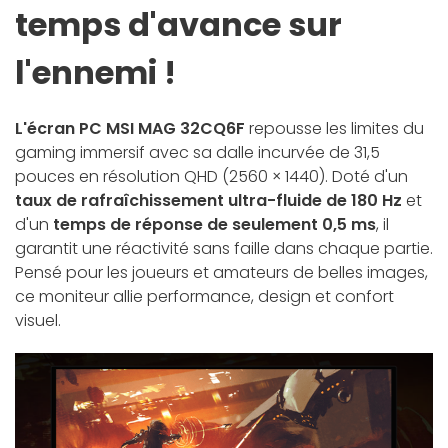
temps d'avance sur
l'ennemi !
L'écran PC MSI MAG 32CQ6F
repousse les limites du
gaming immersif avec sa dalle incurvée de 31,5
pouces en résolution QHD (2560 × 1440). Doté d'un
taux de rafraîchissement ultra-fluide de 180 Hz
et
d'un
temps de réponse de seulement 0,5 ms
, il
garantit une réactivité sans faille dans chaque partie.
Pensé pour les joueurs et amateurs de belles images,
ce moniteur allie performance, design et confort
visuel.