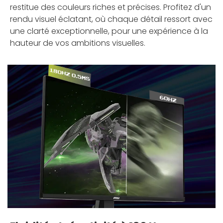
restitue des couleurs riches et précises. Profitez d'un
rendu visuel éclatant, où chaque détail ressort avec
une clarté exceptionnelle, pour une expérience à la
hauteur de vos ambitions visuelles.