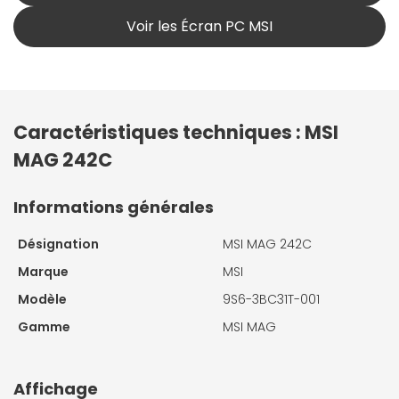
Voir les Écran PC MSI
Caractéristiques techniques : MSI
MAG 242C
Informations générales
Désignation
MSI MAG 242C
Marque
MSI
Modèle
9S6-3BC31T-001
Gamme
MSI MAG
Affichage