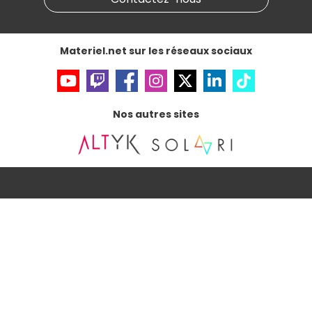
Données personnelles
et
cookies
Gérer vos cookies
Accessibilité : non conforme
Materiel.net sur les réseaux sociaux
Nos autres sites