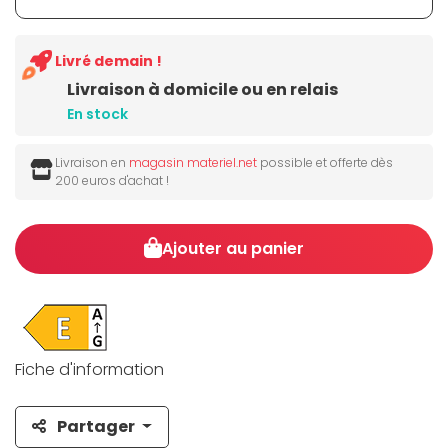
Livré demain !
Livraison à domicile ou en relais
En stock
Livraison en
magasin materiel.net
possible et offerte dès
200 euros d'achat !
Ajouter au panier
Fiche d'information
Partager