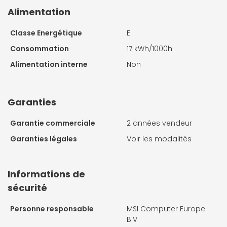
Alimentation
Classe Energétique
E
Consommation
17 kWh/1000h
Alimentation interne
Non
Garanties
Garantie commerciale
2 années vendeur
Garanties légales
Voir les modalités
Informations de
sécurité
Personne responsable
MSI Computer Europe
B.V