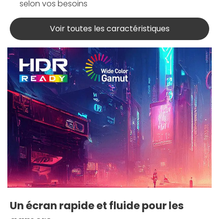
selon vos besoins
Voir toutes les caractéristiques
Un écran rapide et fluide pour les