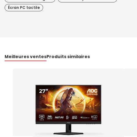
Écran PC tactile
Meilleures ventes
Produits similaires