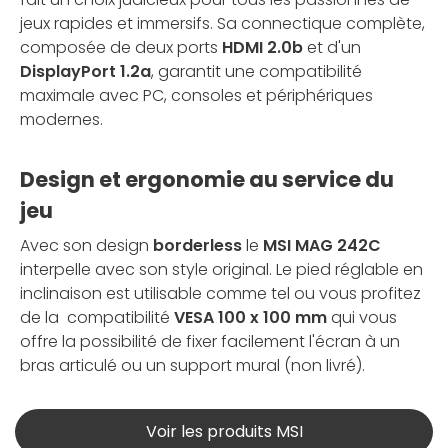
jeux rapides et immersifs. Sa connectique complète,
composée de deux ports
HDMI 2.0b
et d'un
DisplayPort 1.2a
, garantit une compatibilité
maximale avec PC, consoles et périphériques
modernes.
Design et ergonomie au service du
jeu
Avec son design
borderless
le
MSI MAG 242C
interpelle avec son style original. Le pied réglable en
inclinaison est utilisable comme tel ou vous profitez
de la compatibilité
VESA 100 x 100 mm
qui vous
offre la possibilité de fixer facilement l'écran à un
bras articulé ou un support mural (non livré).
Voir les produits MSI