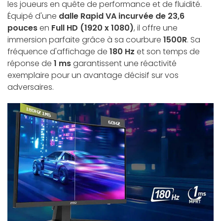
les joueurs en quête de performance et de fluidité.
Équipé d'une
dalle Rapid VA incurvée de 23,6
pouces
en
Full HD (1920 x 1080)
, il offre une
immersion parfaite grâce à sa courbure
1500R
. Sa
fréquence d'affichage de
180 Hz
et son temps de
réponse de
1 ms
garantissent une réactivité
exemplaire pour un avantage décisif sur vos
adversaires.