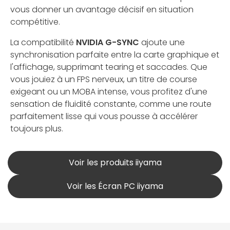
vous donner un avantage décisif en situation
compétitive.
La compatibilité
NVIDIA G-SYNC
ajoute une
synchronisation parfaite entre la carte graphique et
l'affichage, supprimant tearing et saccades. Que
vous jouiez à un FPS nerveux, un titre de course
exigeant ou un MOBA intense, vous profitez d'une
sensation de fluidité constante, comme une route
parfaitement lisse qui vous pousse à accélérer
toujours plus.
Voir les produits iiyama
Voir les Écran PC iiyama