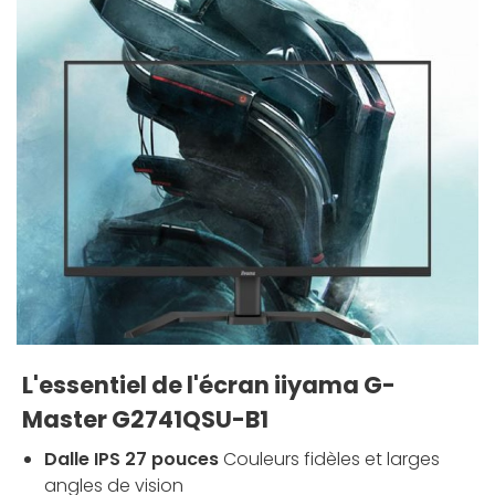
L'essentiel de l'écran iiyama G-
Master G2741QSU-B1
Dalle IPS 27 pouces
Couleurs fidèles et larges
angles de vision