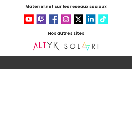
Accessibilité : non conforme
Materiel.net sur les réseaux sociaux
Nos autres sites