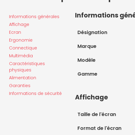
Informations gén
Informations générales
Affichage
Désignation
Ecran
Ergonomie
Marque
Connectique
Multimédia
Modèle
Caractéristiques
physiques
Gamme
Alimentation
Garanties
Informations de sécurité
Affichage
Taille de l'écran
Format de l'écran