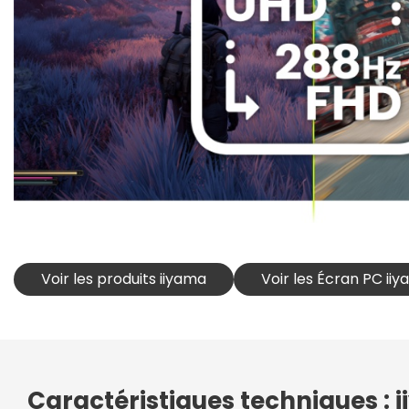
Voir les produits iiyama
Voir les Écran PC ii
Caractéristiques techniques :