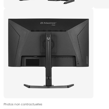
Photos non contractuelles