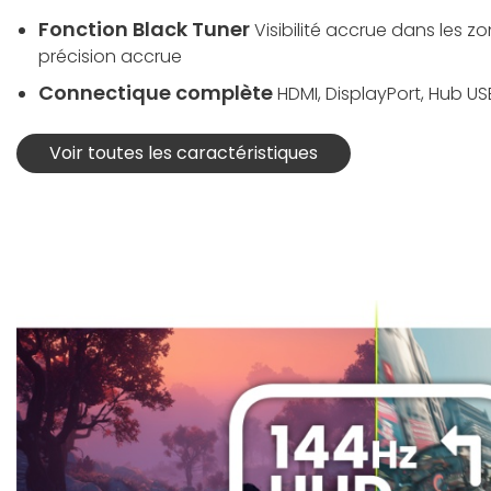
Fonction Black Tuner
Visibilité accrue dans les 
précision accrue
Connectique complète
HDMI, DisplayPort, Hub US
Voir toutes les caractéristiques