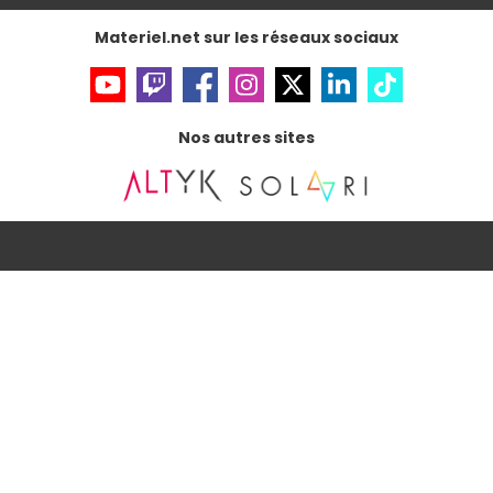
Accessibilité : non conforme
Materiel.net sur les réseaux sociaux
Nos autres sites