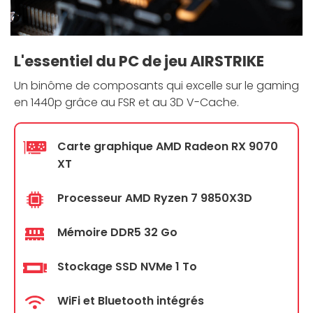
L'essentiel du PC de jeu AIRSTRIKE
Un binôme de composants qui excelle sur le gaming
en 1440p grâce au FSR et au 3D V-Cache.
Carte graphique AMD Radeon RX 9070
XT
Processeur AMD Ryzen 7 9850X3D
Mémoire DDR5 32 Go
Stockage SSD NVMe 1 To
WiFi et Bluetooth intégrés