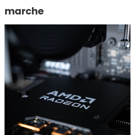
marche