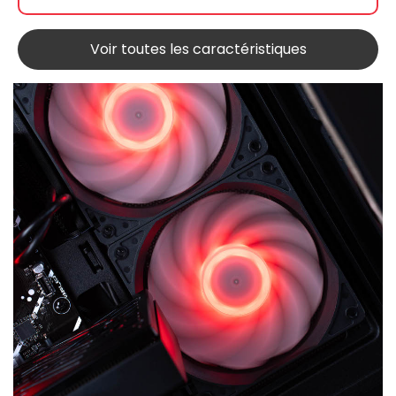
Voir toutes les caractéristiques