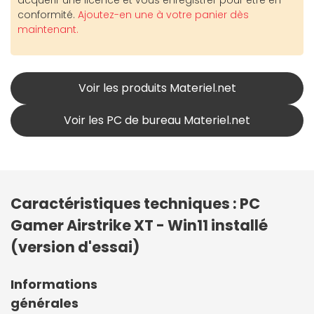
conformité.
Ajoutez-en une à votre panier dès
maintenant.
Voir les produits Materiel.net
Voir les PC de bureau Materiel.net
Caractéristiques techniques : PC
Gamer Airstrike XT - Win11 installé
(version d'essai)
Informations
générales