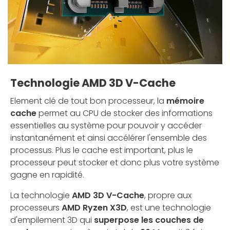
Technologie AMD 3D V-Cache
Element clé de tout bon processeur, la
mémoire
cache
permet au CPU de stocker des informations
essentielles au système pour pouvoir y accéder
instantanément et ainsi accélérer l'ensemble des
processus. Plus le cache est important, plus le
processeur peut stocker et donc plus votre système
gagne en rapidité.
La technologie
AMD 3D V-Cache
, propre aux
processeurs
AMD Ryzen X3D
, est une technologie
d'empilement 3D qui
superpose les couches de