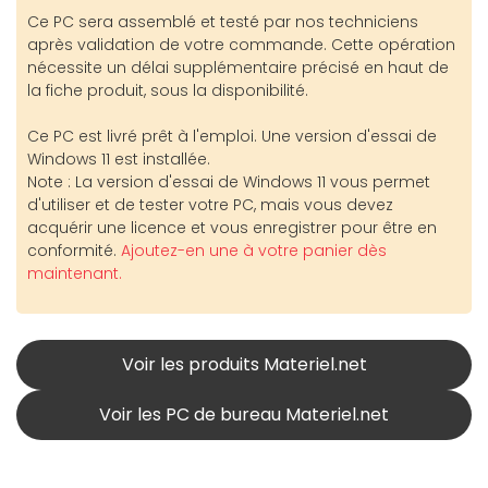
Ce PC sera assemblé et testé par nos techniciens
après validation de votre commande. Cette opération
nécessite un délai supplémentaire précisé en haut de
la fiche produit, sous la disponibilité.
Ce PC est livré prêt à l'emploi. Une version d'essai de
Windows 11 est installée.
Note : La version d'essai de Windows 11 vous permet
d'utiliser et de tester votre PC, mais vous devez
acquérir une licence et vous enregistrer pour être en
conformité.
Ajoutez-en une à votre panier dès
maintenant.
Voir les produits Materiel.net
Voir les PC de bureau Materiel.net