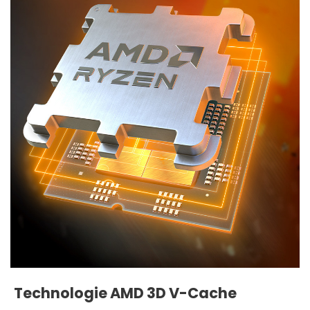
Technologie AMD 3D V-Cache