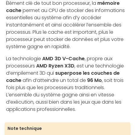
Élément clé de tout bon processeur, la
mémoire
cache
permet au CPU de stocker des informations
essentielles au système afin d’y accéder
instantanément et ainsi accélérer l’ensemble des
processus. Plus le cache est important, plus le
processeur peut stocker de données et plus votre
système gagne en rapidité.
La technologie
AMD 3D V-Cache
, propre aux
processeurs
AMD Ryzen X3D
, est une technologie
d’empilement 3D qui
superpose les couches de
cache
afin d’atteindre un total de
96 Mo
, soit trois
fois plus que les processeurs traditionnels.
L’ensemble du système gagne ainsi en vitesse
d’exécution, aussi bien dans les jeux que dans les
applications professionnelles.
Note technique