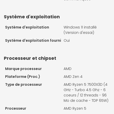
Système d'exploitation
Système d'exploitation
Windows 11 installé
(Version d'essai)
Système d'exploitation fourni
Oui
Processeur et chipset
Marque processeur
AMD
Plateforme (Proc.)
AMD Zen 4
Type de processeur
AMD Ryzen 5 7500X3D (4
GHz - Turbo 4.5 Ghz - 6
coeurs / 12 threads - 96
Mo de cache - TDP 65W)
Processeur
AMD Ryzen 5