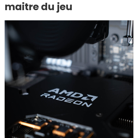
maitre du jeu