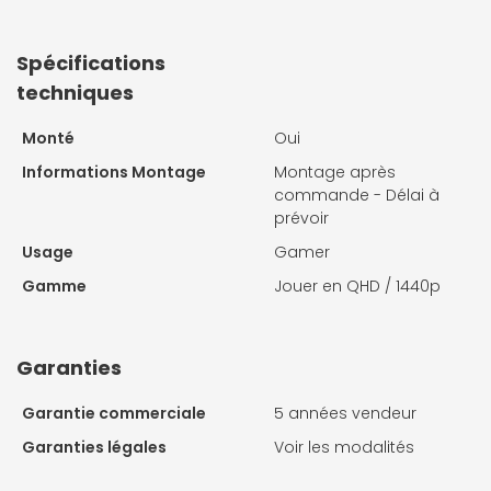
Spécifications
techniques
Monté
Oui
Informations Montage
Montage après
commande - Délai à
prévoir
Usage
Gamer
Gamme
Jouer en QHD / 1440p
Garanties
Garantie commerciale
5 années vendeur
Garanties légales
Voir les modalités