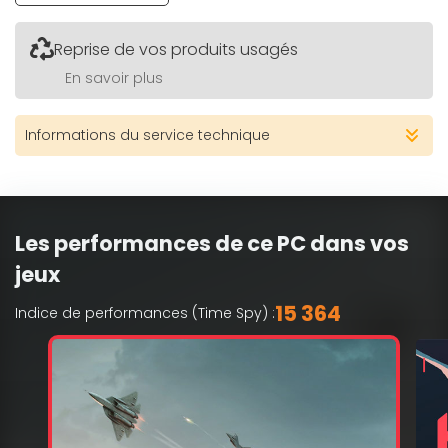
Reprise de vos produits usagés
En savoir plus
Informations du service technique
Les performances de ce PC dans vos
jeux
15 364
Indice de performances (Time Spy) :