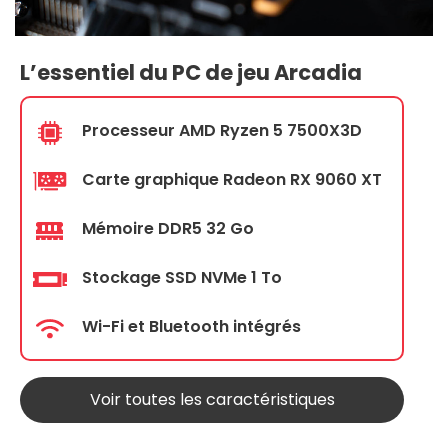
L’essentiel du PC de jeu Arcadia
Processeur AMD Ryzen 5 7500X3D
Carte graphique Radeon RX 9060 XT
Mémoire DDR5 32 Go
Stockage SSD NVMe 1 To
Wi-Fi et Bluetooth intégrés
Voir toutes les caractéristiques