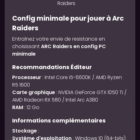
Config minimale pour jouer à Arc
Raiders
Entraînez votre envie de resistance en
choisissant
ARC Raiders en config PC
minimale
Recommandations Éditeur
Processeur
: Intel Core i5-6600K / AMD Ryzen
R5 1600
Carte graphique
: NVIDIA GeForce GTX 1050 Ti /
AMD Radeon RX 580 / Intel Arc A380
RAM
: 12 Go
Informations complémentaires
Stockage
:
Système d'exploitation
: Windows 10 (64-bits)