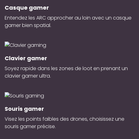
Casque gamer
Entendez les ARC approcher au loin avec un casque
gamer bien spatial.
Clavier gamer
Soyez rapide dans les zones de loot en prenant un
clavier gamer ultra.
Souris gamer
Visez les points faibles des drones, choisissez une
souris gamer précise.