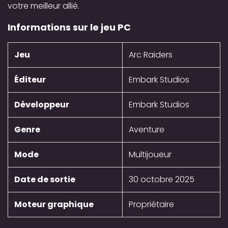
votre meilleur allié.
Informations sur le jeu PC
Jeu
Arc Raiders
Éditeur
Embark Studios
Développeur
Embark Studios
Genre
Aventure
Mode
Multijoueur
Date de sortie
30 octobre 2025
Moteur graphique
Propriétaire