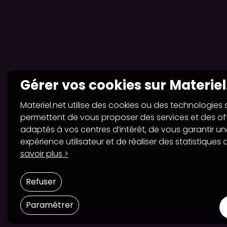
Gérer vos cookies sur Materiel
Materiel.net utilise des cookies ou des technologies sim
permettent de vous proposer des services et des of
adaptés à vos centres d’intérêt, de vous garantir un
expérience utilisateur et de réaliser des statistiques d
savoir plus >
Refuser
Paramétrer