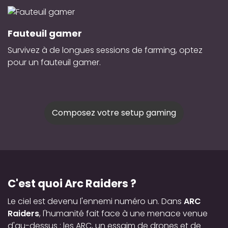
Fauteuil gamer
Survivez à de longues sessions de farming, optez
pour un fauteuil gamer.
Composez votre setup gaming
C'est quoi Arc Raiders ?
Le ciel est devenu l'ennemi numéro un. Dans
ARC
Raiders
, l'humanité fait face à une menace venue
d'au-dessus : les ARC, un essaim de drones et de