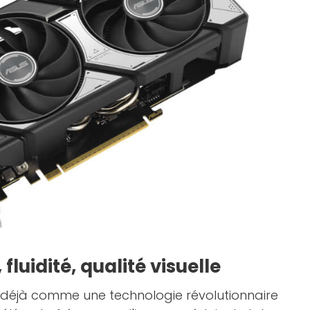
 fluidité, qualité visuelle
t déjà comme une technologie révolutionnaire