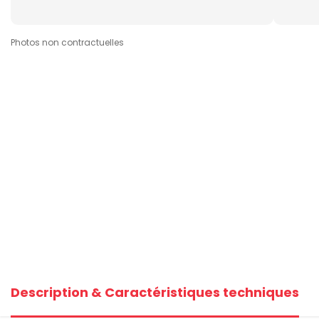
Photos non contractuelles
Description & Caractéristiques techniques