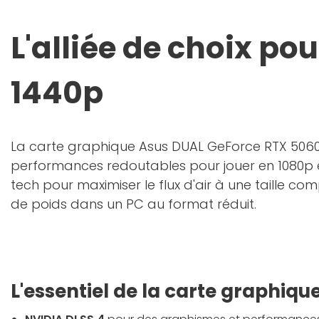
L'alliée de choix po
1440p
La carte graphique Asus DUAL GeForce RTX 5060 
performances redoutables pour jouer en 1080p e
tech pour maximiser le flux d'air à une taille c
de poids dans un PC au format réduit.
L'essentiel de la carte graphiqu