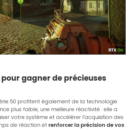
2 pour gagner de précieuses
rie 50 profitent également de la technologie
nce plus faible, une meilleure réactivité : elle a
ser votre système et accélérer l'acquisition des
emps de réaction et
renforcer la précision de vos