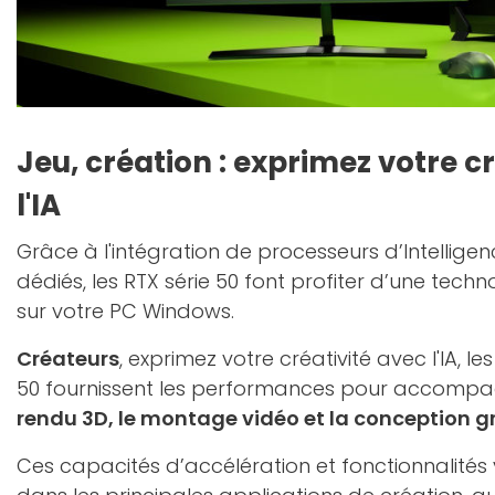
Jeu, création : exprimez votre c
l'IA
Grâce à l'intégration de processeurs d’Intelligence
dédiés, les RTX série 50 font profiter d’une techn
sur votre PC Windows.
Créateurs
, exprimez votre créativité avec l'IA, l
50 fournissent les performances pour accompa
rendu 3D, le montage vidéo et la conception 
Ces capacités d’accélération et fonctionnalit