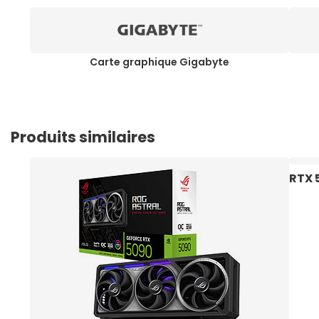
Carte graphique Gigabyte
Produits similaires
RTX 