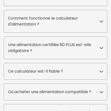
Comment fonctionne le calculateur
d'alimentation ?
Une alimentation certifiée 80 PLUS est-elle
obligatoire ?
Ce calculateur est-il fiable ?
Où acheter une alimentation compatible ?