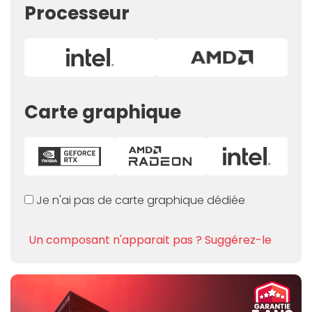
Processeur
Carte graphique
Je n'ai pas de carte graphique dédiée
Un composant n'apparait pas ? Suggérez-le