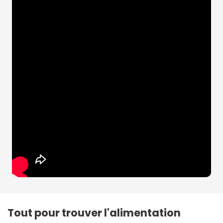
Tout pour trouver l'alimentation