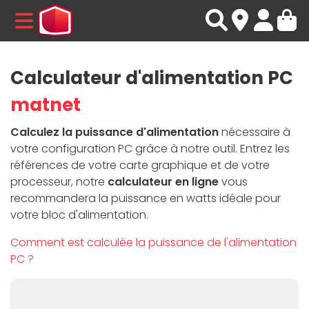
MENU
Calculateur d'alimentation PC
matnet
Calculez la puissance d'alimentation
nécessaire à
votre configuration PC grâce à notre outil. Entrez les
références de votre carte graphique et de votre
processeur, notre
calculateur en ligne
vous
recommandera la puissance en watts idéale pour
votre bloc d'alimentation.
Comment est calculée la puissance de l'alimentation
PC ?