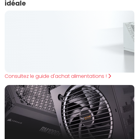
idéale
Consultez le guide d'achat alimentations !