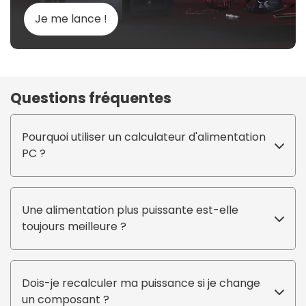
Je me lance !
Questions fréquentes
Pourquoi utiliser un calculateur d'alimentation
PC ?
Une alimentation plus puissante est-elle
toujours meilleure ?
Dois-je recalculer ma puissance si je change
un composant ?