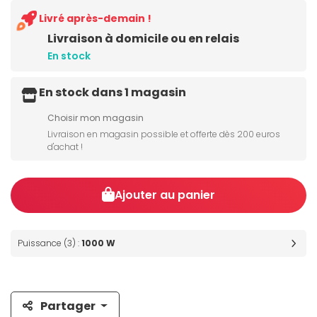
Livré après-demain !
Livraison à domicile ou en relais
En stock
En stock dans 1 magasin
Choisir mon magasin
Livraison en magasin possible et offerte dès 200 euros
d'achat !
Ajouter au panier
Puissance (3) :
1000 W
Partager