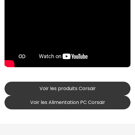
Voir les produits Corsair
Voir les Alimentation PC Corsair