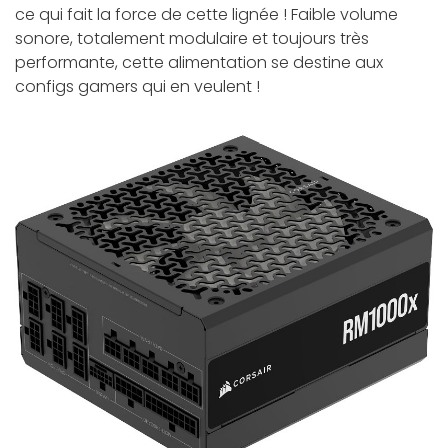
ce qui fait la force de cette lignée ! Faible volume
sonore, totalement modulaire et toujours très
performante, cette alimentation se destine aux
configs gamers qui en veulent !