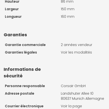
Hauteur
86 mm
Largeur
150 mm
Longueur
160 mm
Garanties
Garantie commerciale
2 années vendeur
Garanties légales
Voir les modalités
Informations de
sécurité
Personne responsable
Corsair GmbH
Adresse postale
Landshuter Allee 10
80637 Munich Allemagne
Courrier électronique
Voir la page