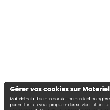
Gérer vos cookies sur Materiel
Materiel.net utilise des cookies ou des technologies sim
permettent de vous proposer des services et des o