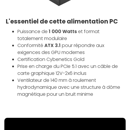
L'essentiel de cette alimentation PC
Puissance de
1 000 Watts
et format
totalement modulaire
Conformité
ATX 3.1
pour répondre aux
exigences des GPU modernes
Certification Cybenetics Gold
Prise en charge du PCIe 5.1 avec un câble de
carte graphique 12V-2x6 inclus
Ventilateur de 140 mm à roulement
hydrodynamique avec une structure à dôme
magnétique pour un bruit minime