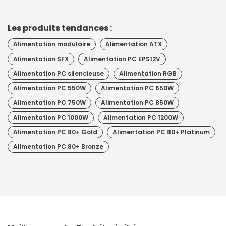
Les produits tendances :
Alimentation modulaire
Alimentation ATX
Alimentation SFX
Alimentation PC EPS12V
Alimentation PC silencieuse
Alimentation RGB
Alimentation PC 550W
Alimentation PC 650W
Alimentation PC 750W
Alimentation PC 850W
Alimentation PC 1000W
Alimentation PC 1200W
Alimentation PC 80+ Gold
Alimentation PC 80+ Platinum
Alimentation PC 80+ Bronze