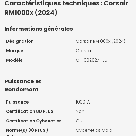
Caractéristiques techniques : Corsair
RM1000x (2024)
Informations générales
Désignation
Corsair RM1000x (2024)
Marque
Corsair
Modèle
CP-9020271-EU
Puissance et
Rendement
Puissance
1000 W
Certification 80 PLUS
Non
Certification Cybenetics
Oui
Norme(s) 80 PLUS /
Cybenetics Gold