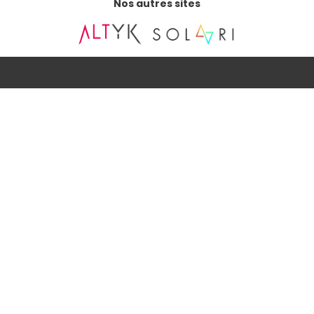
Nos autres sites