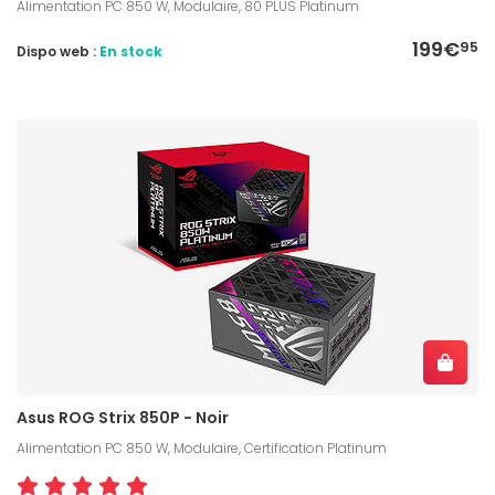
Alimentation PC 850 W, Modulaire, 80 PLUS Platinum
199€
95
Dispo web :
En stock
Asus ROG Strix 850P - Noir
Alimentation PC 850 W, Modulaire, Certification Platinum