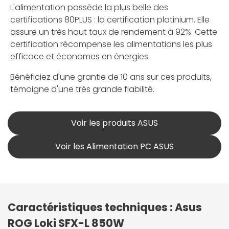
L'alimentation possède la plus belle des
certifications 80PLUS : la certification platinium. Elle
assure un très haut taux de rendement à 92%. Cette
certification récompense les alimentations les plus
efficace et économes en énergies.
Bénéficiez d'une grantie de 10 ans sur ces produits,
témoigne d'une très grande fiabilité.
Voir les produits ASUS
Voir les Alimentation PC ASUS
Caractéristiques techniques : Asus
ROG Loki SFX-L 850W