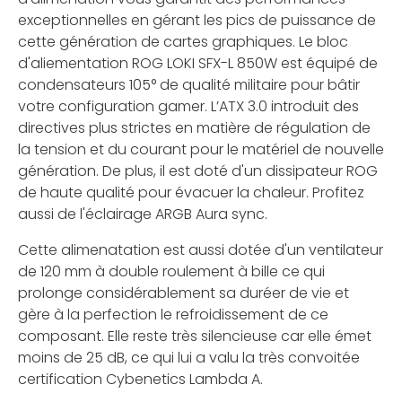
exceptionnelles en gérant les pics de puissance de
cette génération de cartes graphiques. Le bloc
d'aliementation ROG LOKI SFX-L 850W est équipé de
condensateurs 105° de qualité militaire pour bâtir
votre configuration gamer. L’ATX 3.0 introduit des
directives plus strictes en matière de régulation de
la tension et du courant pour le matériel de nouvelle
génération. De plus, il est doté d'un dissipateur ROG
de haute qualité pour évacuer la chaleur. Profitez
aussi de l'éclairage ARGB Aura sync.
Cette alimenatation est aussi dotée d'un ventilateur
de 120 mm à double roulement à bille ce qui
prolonge considérablement sa duréer de vie et
gère à la perfection le refroidissement de ce
composant. Elle reste très silencieuse car elle émet
moins de 25 dB, ce qui lui a valu la très convoitée
certification Cybenetics Lambda A.