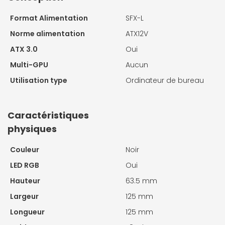
Format Alimentation
SFX-L
Norme alimentation
ATX12V
ATX 3.0
Oui
Multi-GPU
Aucun
Utilisation type
Ordinateur de bureau
Caractéristiques
physiques
Couleur
Noir
LED RGB
Oui
Hauteur
63.5 mm
Largeur
125 mm
Longueur
125 mm