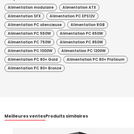
Alimentation modulaire
Alimentation ATX
Alimentation SFX
Alimentation PC EPS12V
Alimentation PC silencieuse
Alimentation RGB
Alimentation PC 550W
Alimentation PC 650W
Alimentation PC 750W
Alimentation PC 850W
Alimentation PC 1000W
Alimentation PC 1200W
Alimentation PC 80+ Gold
Alimentation PC 80+ Platinum
Alimentation PC 80+ Bronze
Meilleures ventes
Produits similaires