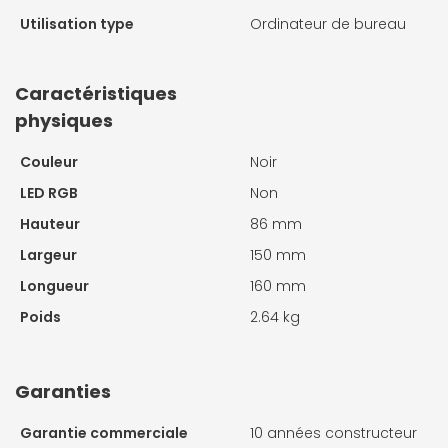
Utilisation type
Ordinateur de bureau
Caractéristiques
physiques
Couleur
Noir
LED RGB
Non
Hauteur
86 mm
Largeur
150 mm
Longueur
160 mm
Poids
2.64 kg
Garanties
Garantie commerciale
10 années constructeur