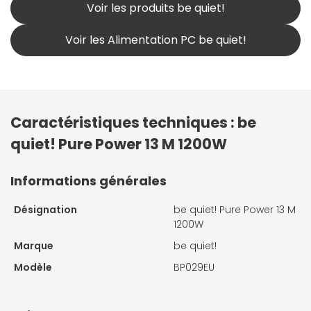
Voir les produits be quiet!
Voir les Alimentation PC be quiet!
Caractéristiques techniques : be
quiet! Pure Power 13 M 1200W
Informations générales
Désignation
be quiet! Pure Power 13 M
1200W
Marque
be quiet!
Modèle
BP029EU