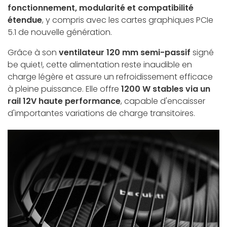
fonctionnement, modularité et compatibilité
étendue
, y compris avec les cartes graphiques PCIe
5.1 de nouvelle génération.
Grâce à son
ventilateur 120 mm semi-passif
signé
be quiet!, cette alimentation reste inaudible en
charge légère et assure un refroidissement efficace
à pleine puissance. Elle offre
1200 W stables via un
rail 12V haute performance
, capable d'encaisser
d'importantes variations de charge transitoires.