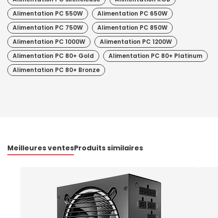
Alimentation PC 550W
Alimentation PC 650W
Alimentation PC 750W
Alimentation PC 850W
Alimentation PC 1000W
Alimentation PC 1200W
Alimentation PC 80+ Gold
Alimentation PC 80+ Platinum
Alimentation PC 80+ Bronze
Meilleures ventes
Produits similaires