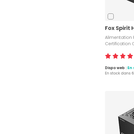
Fox Spirit
Alimentation 
Certification
Dispo web :
En 
En stock dans 