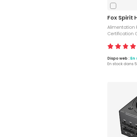
Fox Spirit
Alimentation 
Certification
Dispo web :
En 
En stock dans 