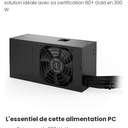
solution idéale avec sa certification 80+ Gold en 300
W.
L'essentiel de cette alimentation PC