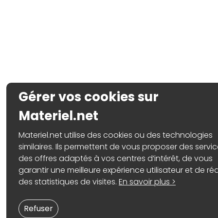
Gérer vos cookies sur
Materiel.net
Materiel.net utilise des cookies ou des technologies
similaires. Ils permettent de vous proposer des servic
des offres adaptés à vos centres d’intérêt, de vous
garantir une meilleure expérience utilisateur et de réa
des statistiques de visites.
En savoir plus >
Refuser