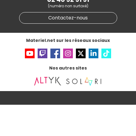
Informations légales
(numéro non surtaxé)
Données personnelles
et
cookies
Gérer vos cookies
Contactez-nous
Accessibilité : non conforme
Materiel.net sur les réseaux sociaux
Nos autres sites