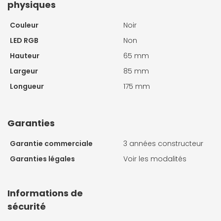
physiques
Couleur
Noir
LED RGB
Non
Hauteur
65 mm
Largeur
85 mm
Longueur
175 mm
Garanties
Garantie commerciale
3 années constructeur
Garanties légales
Voir les modalités
Informations de
sécurité