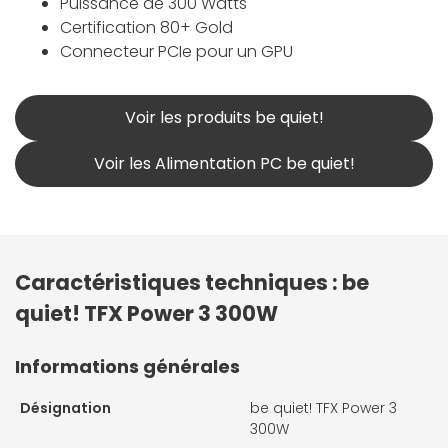
Puissance de 300 Watts
Certification 80+ Gold
Connecteur PCIe pour un GPU
Voir les produits be quiet!
Voir les Alimentation PC be quiet!
Caractéristiques techniques : be
quiet! TFX Power 3 300W
Informations générales
Désignation
be quiet! TFX Power 3
300W