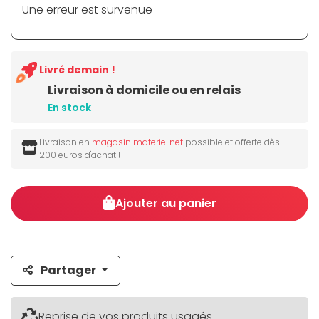
Une erreur est survenue
Livré demain !
Livraison à domicile ou en relais
En stock
Livraison en
magasin materiel.net
possible et offerte dès
200 euros d'achat !
Ajouter au panier
Partager
Reprise de vos produits usagés