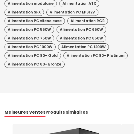
Alimentation modulaire
Alimentation ATX
Alimentation SFX
Alimentation PC EPS12V
Alimentation PC silencieuse
Alimentation RGB
Alimentation PC 550W
Alimentation PC 650W
Alimentation PC 750W
Alimentation PC 850W
Alimentation PC 1000W
Alimentation PC 1200W
Alimentation PC 80+ Gold
Alimentation PC 80+ Platinum
Alimentation PC 80+ Bronze
Meilleures ventes
Produits similaires