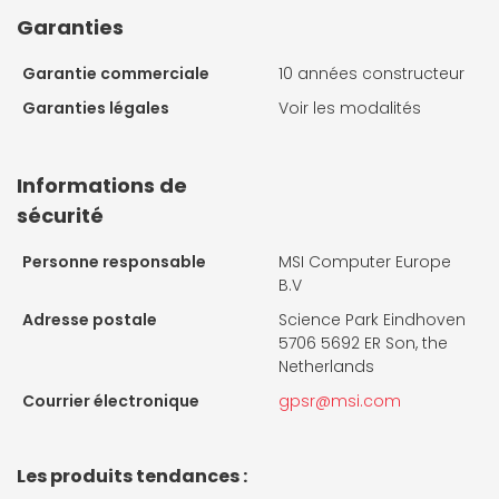
Garanties
Garantie commerciale
10 années constructeur
Garanties légales
Voir les modalités
Informations de
sécurité
Personne responsable
MSI Computer Europe
B.V
Adresse postale
Science Park Eindhoven
5706 5692 ER Son, the
Netherlands
Courrier électronique
gpsr@msi.com
Les produits tendances :