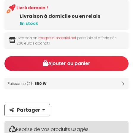
Livré demain !
Livraison à domicile ou en relais
En stock
Livraison en
magasin materiel.net
possible et offerte dès
200 euros d'achat !
Ajouter au panier
Puissance (2) :
850 W
Partager
Reprise de vos produits usagés