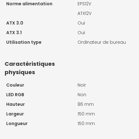
Norme alimentation
EPS12V
ATX12V
ATX 3.0
Oui
ATX 3.1
Oui
Utilisation type
Ordinateur de bureau
Caractéristiques
physiques
Couleur
Noir
LED RGB
Non
Hauteur
86 mm
Largeur
150 mm
Longueur
150 mm