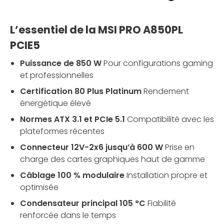
L’essentiel de la MSI PRO A850PL
PCIE5
Puissance de 850 W
Pour configurations gaming
et professionnelles
Certification 80 Plus Platinum
Rendement
énergétique élevé
Normes ATX 3.1 et PCIe 5.1
Compatibilité avec les
plateformes récentes
Connecteur 12V-2x6 jusqu’à 600 W
Prise en
charge des cartes graphiques haut de gamme
Câblage 100 % modulaire
Installation propre et
optimisée
Condensateur principal 105 °C
Fiabilité
renforcée dans le temps