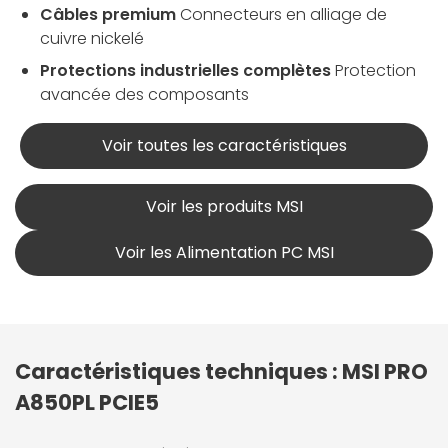
Câbles premium
Connecteurs en alliage de
cuivre nickelé
Protections industrielles complètes
Protection
avancée des composants
Voir toutes les caractéristiques
Voir les produits MSI
Voir les Alimentation PC MSI
Caractéristiques techniques : MSI PRO
A850PL PCIE5