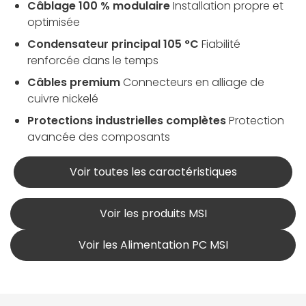
Câblage 100 % modulaire
Installation propre et
optimisée
Condensateur principal 105 °C
Fiabilité
renforcée dans le temps
Câbles premium
Connecteurs en alliage de
cuivre nickelé
Protections industrielles complètes
Protection
avancée des composants
Voir toutes les caractéristiques
Voir les produits MSI
Voir les Alimentation PC MSI