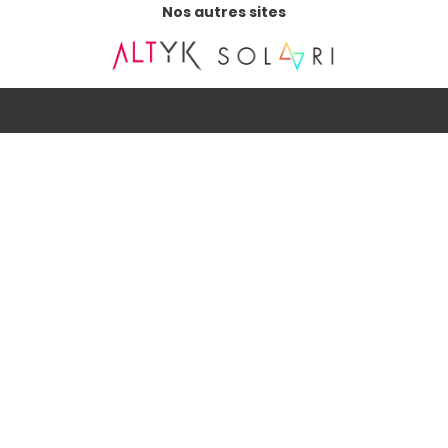
Nos autres sites