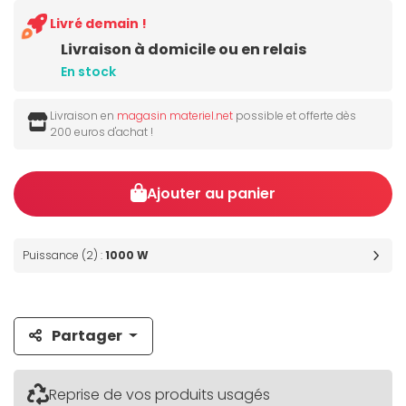
Livré demain !
Livraison à domicile ou en relais
En stock
Livraison en
magasin materiel.net
possible et offerte dès
200 euros d'achat !
Ajouter au panier
Puissance (2) :
1000 W
Partager
Reprise de vos produits usagés