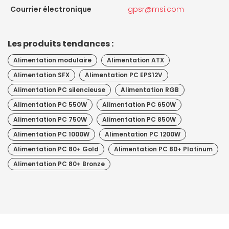
Courrier électronique
gpsr@msi.com
Les produits tendances :
Alimentation modulaire
Alimentation ATX
Alimentation SFX
Alimentation PC EPS12V
Alimentation PC silencieuse
Alimentation RGB
Alimentation PC 550W
Alimentation PC 650W
Alimentation PC 750W
Alimentation PC 850W
Alimentation PC 1000W
Alimentation PC 1200W
Alimentation PC 80+ Gold
Alimentation PC 80+ Platinum
Alimentation PC 80+ Bronze