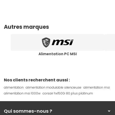
Autres marques
Alimentation PC MSI
Nos clients recherchent aussi :
alimentation
alimentation modulable silencieuse
alimentation msi
alimentation msi 1000w
corsair hx1500i 80 plus platinum
Qui sommes-nous ?