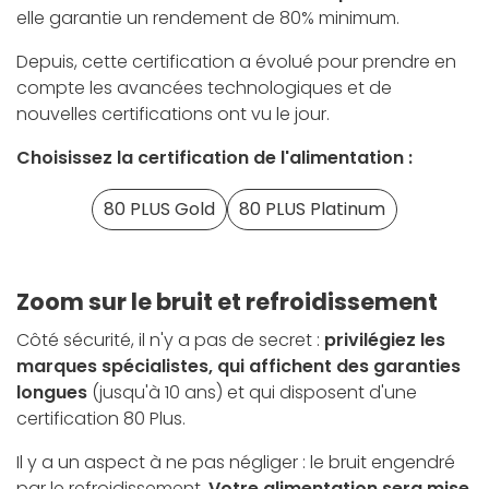
elle garantie un rendement de 80% minimum.
Depuis, cette certification a évolué pour prendre en
compte les avancées technologiques et de
nouvelles certifications ont vu le jour.
Choisissez la certification de l'alimentation :
80 PLUS Gold
80 PLUS Platinum
Zoom sur le bruit et refroidissement
Côté sécurité, il n'y a pas de secret :
privilégiez les
marques spécialistes, qui affichent des garanties
longues
(jusqu'à 10 ans) et qui disposent d'une
certification 80 Plus.
Il y a un aspect à ne pas négliger : le bruit engendré
par le refroidissement.
Votre alimentation sera mise