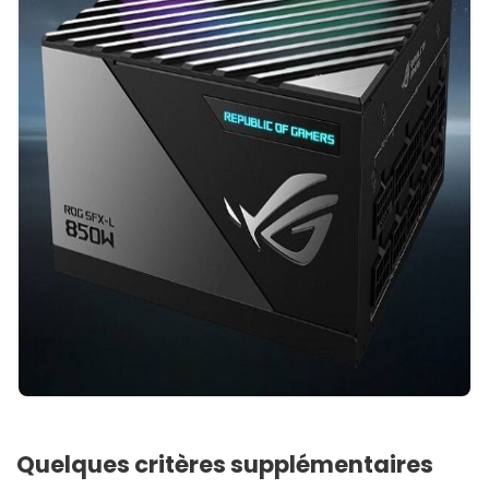
Quelques critères supplémentaires