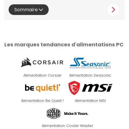
Sommaire
Les marques tendances d'alimentations PC
Alimentation Corsair
Alimentation Seasonic
Alimentation Be Quiet !
Alimentation MSI
Alimentation Cooler Master