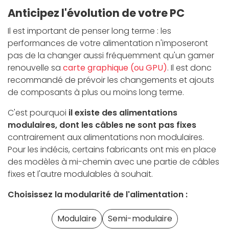
Anticipez l'évolution de votre PC
Il est important de penser long terme : les
performances de votre alimentation n'imposeront
pas de la changer aussi fréquemment qu'un gamer
renouvelle sa
carte graphique (ou GPU)
. Il est donc
recommandé de prévoir les changements et ajouts
de composants à plus ou moins long terme.
C'est pourquoi
il existe des alimentations
modulaires, dont les câbles ne sont pas fixes
contrairement aux alimentations non modulaires.
Pour les indécis, certains fabricants ont mis en place
des modèles à mi-chemin avec une partie de câbles
fixes et l'autre modulables à souhait.
Choisissez la modularité de l'alimentation :
Modulaire
Semi-modulaire