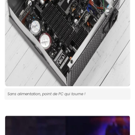
Sans alimentation, point de PC qui tourne !