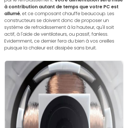
à contribution autant de temps que votre PC est
allumé
, et ce composant chauffe beaucoup. Les
constructeurs se doivent donc de proposer un
système de refroidissement à la hauteur, qu'il soit
actif, à l'aide de ventilateurs, ou passif, fanless.
Evidemment, ce dernier fera du bien à vos oreilles
puisque la chaleur est dissipée sans bruit.