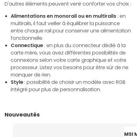
D'autres éléments peuvent venir conforter vos choix :
Alimentations en monorail ou en multirails
: en
multirails, il faut veiller à équilibrer la puissance
entre chaque rail pour conserver une alimentation
fonctionnelle.
Connectique
: en plus du connecteur dédié à la
carte mère, vous avez différentes possibilités de
connexions selon votre carte graphique et votre
processeur. Listez vos besoins pour être sûr de ne
manquer de rien.
Style
: possibilité de choisir un modèle avec RGB
intégré pour plus de personnalisation.
Nouveautés
MSI 