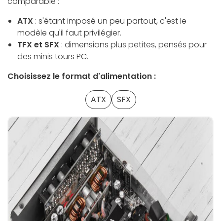
comparable :
ATX
: s'étant imposé un peu partout, c'est le
modèle qu'il faut privilégier.
TFX et SFX
: dimensions plus petites, pensés pour
des minis tours PC.
Choisissez le format d'alimentation :
ATX
SFX