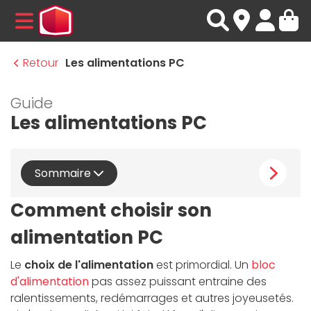
MENU
Retour
Les alimentations PC
Guide
Les alimentations PC
Sommaire
Comment choisir son
alimentation PC
Le
choix de l'alimentation
est primordial. Un
bloc
d'alimentation
pas assez puissant entraine des
ralentissements, redémarrages et autres joyeusetés.