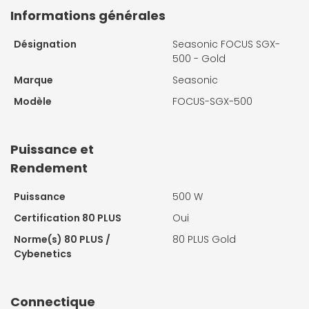
Informations générales
Désignation
Seasonic FOCUS SGX-
500 - Gold
Marque
Seasonic
Modèle
FOCUS-SGX-500
Puissance et
Rendement
Puissance
500 W
Certification 80 PLUS
Oui
Norme(s) 80 PLUS /
80 PLUS Gold
Cybenetics
Connectique