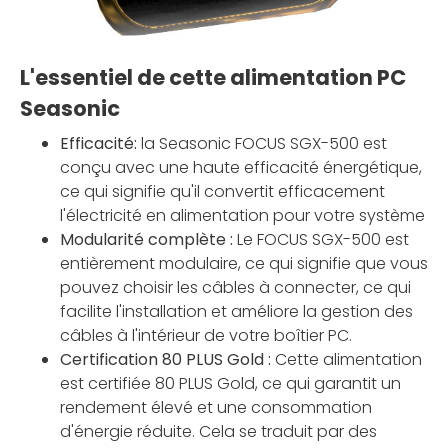
L'essentiel de cette alimentation PC
Seasonic
Efficacité:
la Seasonic FOCUS SGX-500 est
conçu avec une haute efficacité énergétique,
ce qui signifie qu'il convertit efficacement
l'électricité en alimentation pour votre système
Modularité complète :
Le FOCUS SGX-500 est
entièrement modulaire, ce qui signifie que vous
pouvez choisir les câbles à connecter, ce qui
facilite l'installation et améliore la gestion des
câbles à l'intérieur de votre boîtier PC.
Certification 80 PLUS Gold :
Cette alimentation
est certifiée 80 PLUS Gold, ce qui garantit un
rendement élevé et une consommation
d'énergie réduite. Cela se traduit par des