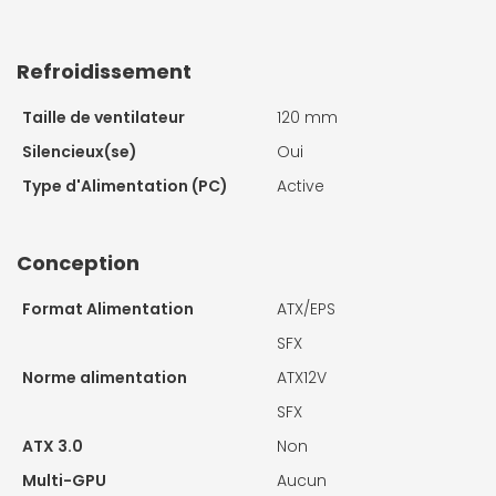
Refroidissement
Taille de ventilateur
120 mm
Silencieux(se)
Oui
Type d'Alimentation (PC)
Active
Conception
Format Alimentation
ATX/EPS
SFX
Norme alimentation
ATX12V
SFX
ATX 3.0
Non
Multi-GPU
Aucun