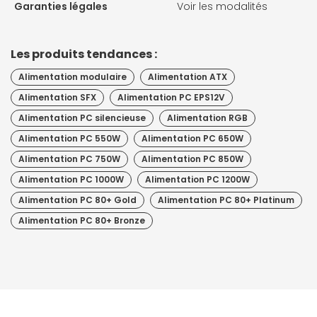
Garanties légales
Voir les modalités
Les produits tendances :
Alimentation modulaire
Alimentation ATX
Alimentation SFX
Alimentation PC EPS12V
Alimentation PC silencieuse
Alimentation RGB
Alimentation PC 550W
Alimentation PC 650W
Alimentation PC 750W
Alimentation PC 850W
Alimentation PC 1000W
Alimentation PC 1200W
Alimentation PC 80+ Gold
Alimentation PC 80+ Platinum
Alimentation PC 80+ Bronze