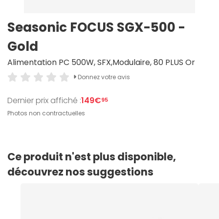
Seasonic FOCUS SGX-500 -
Gold
Alimentation PC 500W, SFX,Modulaire, 80 PLUS Or
Donnez votre avis
Dernier prix affiché :
149€
95
Photos non contractuelles
Ce produit n'est plus disponible,
découvrez nos suggestions