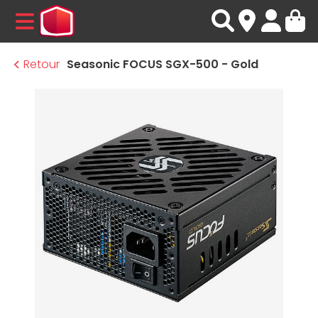
MENU
Retour
Seasonic FOCUS SGX-500 - Gold