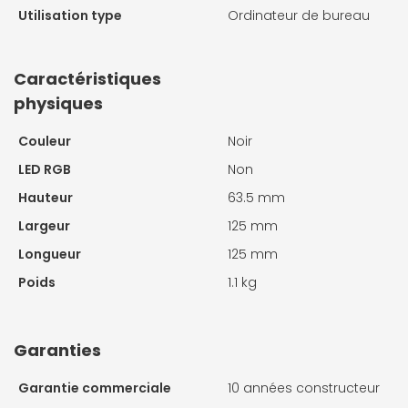
Utilisation type
Ordinateur de bureau
Caractéristiques
physiques
Couleur
Noir
LED RGB
Non
Hauteur
63.5 mm
Largeur
125 mm
Longueur
125 mm
Poids
1.1 kg
Garanties
Garantie commerciale
10 années constructeur