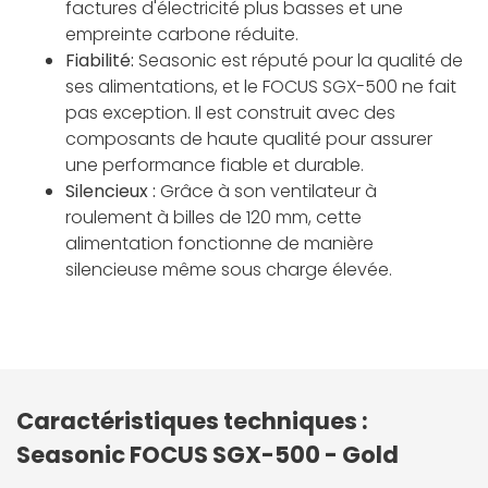
factures d'électricité plus basses et une
empreinte carbone réduite.
Fiabilité:
Seasonic est réputé pour la qualité de
ses alimentations, et le FOCUS SGX-500 ne fait
pas exception. Il est construit avec des
composants de haute qualité pour assurer
une performance fiable et durable.
Silencieux :
Grâce à son ventilateur à
roulement à billes de 120 mm, cette
alimentation fonctionne de manière
silencieuse même sous charge élevée.
Caractéristiques techniques :
Seasonic FOCUS SGX-500 - Gold