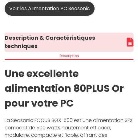
Voir les Alimentation PC Seasonic
Description & Caractéristiques
techniques
Description
Une excellente
alimentation 80PLUS Or
pour votre PC
La Seasonic FOCUS SGX-500 est une alimentation SFX
compact de 500 watts hautement efficace,
modulaire, compacte et fiable, offrant des