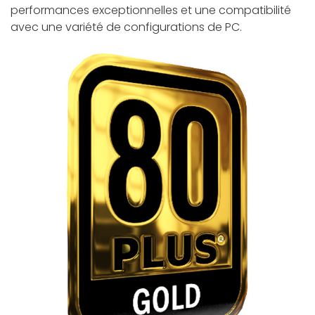
performances exceptionnelles et une compatibilité
avec une variété de configurations de PC.