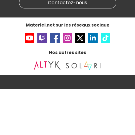
Informations légales
Contactez-nous
Données personnelles
et
cookies
Gérer vos cookies
Accessibilité : non conforme
Materiel.net sur les réseaux sociaux
Nos autres sites