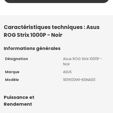
Caractéristiques techniques : Asus
ROG Strix 1000P - Noir
Informations générales
Désignation
Asus ROG Strix 1000P -
Noir
Marque
ASUS
Modèle
90YE00W1-B0NA00
Puissance et
Rendement