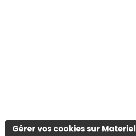
Gérer vos cookies sur Materiel