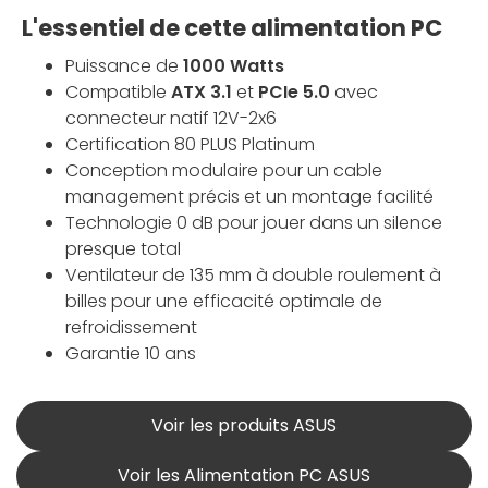
L'essentiel de cette alimentation PC
Puissance de
1000 Watts
Compatible
ATX 3.1
et
PCIe 5.0
avec
connecteur natif 12V-2x6
Certification 80 PLUS Platinum
Conception modulaire pour un cable
management précis et un montage facilité
Technologie 0 dB pour jouer dans un silence
presque total
Ventilateur de 135 mm à double roulement à
billes pour une efficacité optimale de
refroidissement
Garantie 10 ans
Voir les produits ASUS
Voir les Alimentation PC ASUS