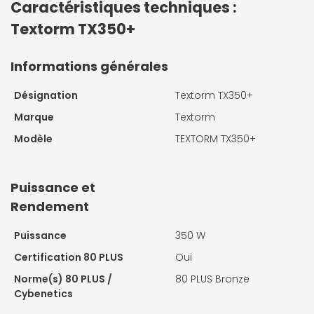
Caractéristiques techniques :
Textorm TX350+
Informations générales
Désignation
Textorm TX350+
Marque
Textorm
Modèle
TEXTORM TX350+
Puissance et
Rendement
Puissance
350 W
Certification 80 PLUS
Oui
Norme(s) 80 PLUS /
80 PLUS Bronze
Cybenetics