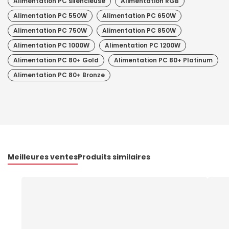
Alimentation PC silencieuse
Alimentation RGB
Alimentation PC 550W
Alimentation PC 650W
Alimentation PC 750W
Alimentation PC 850W
Alimentation PC 1000W
Alimentation PC 1200W
Alimentation PC 80+ Gold
Alimentation PC 80+ Platinum
Alimentation PC 80+ Bronze
Meilleures ventes
Produits similaires