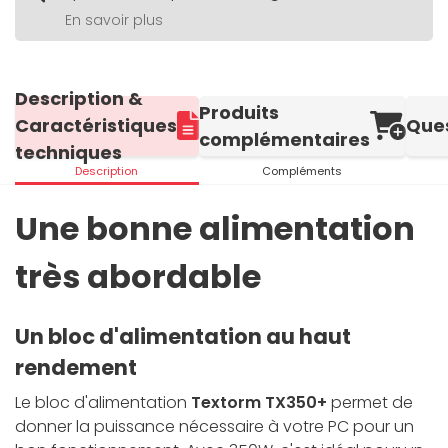
En savoir plus
Description &
Produits
Caractéristiques
Que
complémentaires
techniques
Description
Compléments
Une bonne alimentation
très abordable
Un bloc d'alimentation au haut
rendement
Le bloc d'alimentation
Textorm TX350+
permet de
donner la puissance nécessaire à votre PC pour un