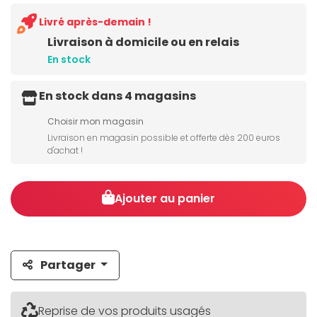
Livré après-demain !
Livraison à domicile ou en relais
En stock
En stock dans 4 magasins
Choisir mon magasin
Livraison en magasin possible et offerte dès 200 euros
d'achat !
Ajouter au panier
Partager
Reprise de vos produits usagés