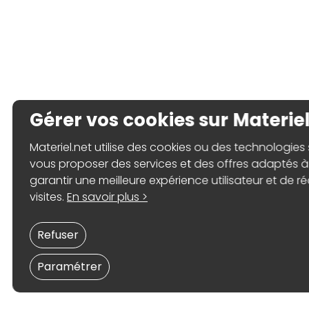
Gérer vos cookies sur Materiel
Materiel.net utilise des cookies ou des technologies s
vous proposer des services et des offres adaptés à 
garantir une meilleure expérience utilisateur et de ré
visites.
En savoir plus >
Refuser
Paramétrer