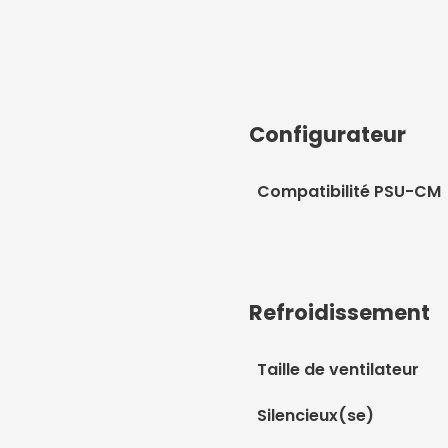
Configurateur
Compatibilité PSU-CM
Refroidissement
Taille de ventilateur
Silencieux(se)