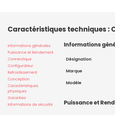
Caractéristiques techniques : 
Informations gén
Informations générales
Puissance et Rendement
Désignation
Connectique
Configurateur
Marque
Refroidissement
Conception
Modèle
Caractéristiques
physiques
Garanties
Puissance et Ren
Informations de sécurité