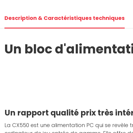
Description & Caractéristiques techniques
Un bloc d'alimentati
Un rapport qualité prix très int
La CX550 est une alimentation PC qui se revèle t