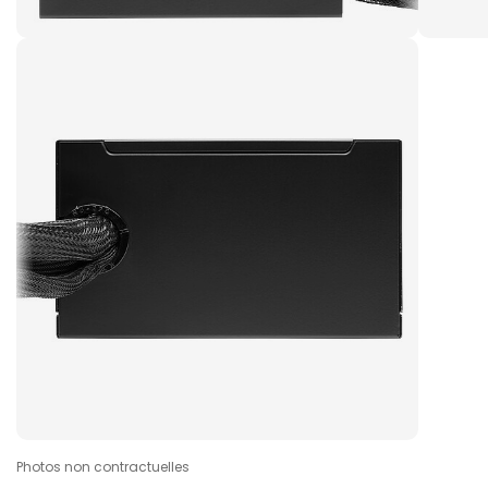
Photos non contractuelles