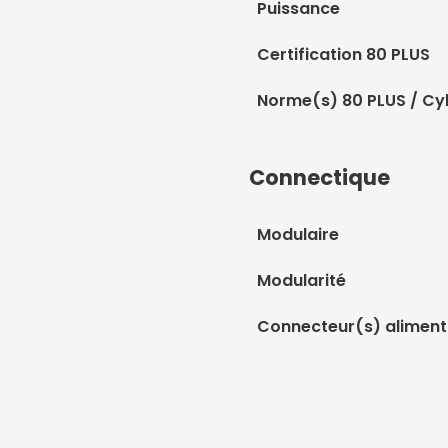
Puissance
Certification 80 PLUS
Norme(s) 80 PLUS / Cy
Connectique
Modulaire
Modularité
Connecteur(s) aliment