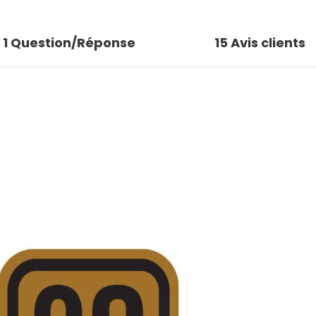
1
Question/Réponse
15
Avis clients