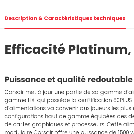
Description & Caractéristiques techniques
Efficacité Platinum
Puissance et qualité redoutable
Corsair met à jour une partie de sa gamme d'a
gamme HXi qui possède la cerftification 80PLUS P
d'alimentations va convenir aux joueurs les plus
configurations haut de gamme équipées des de
de cartes graphiques et processeurs. Cette ali
modulaire Corsair offre une puissance de 1500 