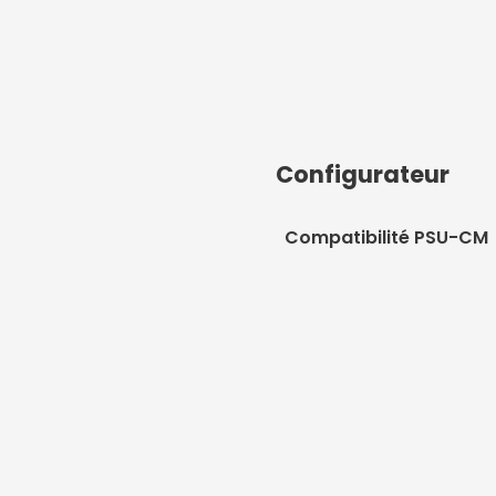
Configurateur
Compatibilité PSU-CM