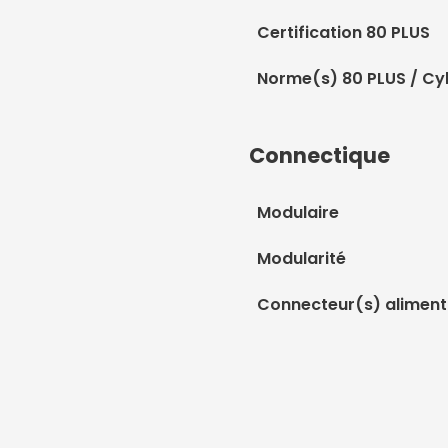
Certification 80 PLUS
Norme(s) 80 PLUS / Cy
Connectique
Modulaire
Modularité
Connecteur(s) aliment