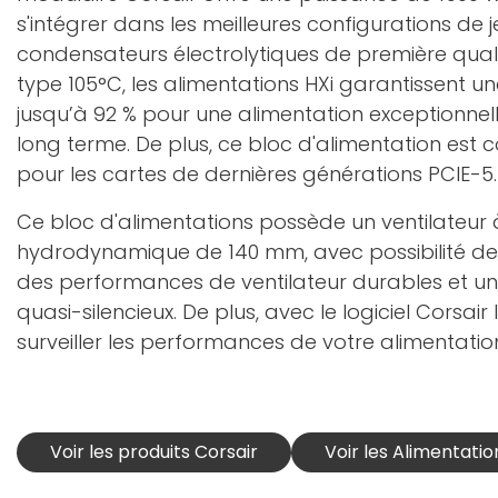
s'intégrer dans les meilleures configurations de j
condensateurs électrolytiques de première qual
type 105°C, les alimentations HXi garantissent une
jusqu’à 92 % pour une alimentation exceptionnelle
long terme. De plus, ce bloc d'alimentation est 
pour les cartes de dernières générations PCIE-5.
Ce bloc d'alimentations possède un ventilateur
hydrodynamique de 140 mm, avec possibilité d
des performances de ventilateur durables et u
quasi-silencieux. De plus, avec le logiciel Corsai
surveiller les performances de votre alimentatio
Voir les produits Corsair
Voir les Alimentatio