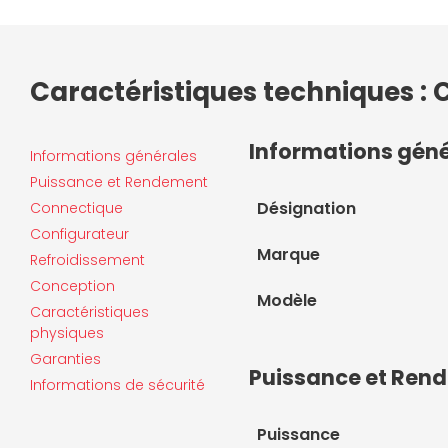
Caractéristiques techniques : 
Informations gén
Informations générales
Puissance et Rendement
Désignation
Connectique
Configurateur
Marque
Refroidissement
Conception
Modèle
Caractéristiques
physiques
Garanties
Puissance et Ren
Informations de sécurité
Puissance