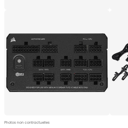
Photos non contractuelles