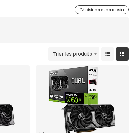
Choisir mon magasin
Trier les produits