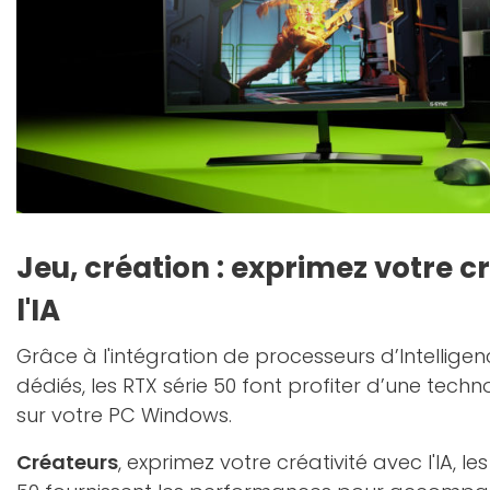
Jeu, création : exprimez votre c
l'IA
Grâce à l'intégration de processeurs d’Intelligence
dédiés, les RTX série 50 font profiter d’une techn
sur votre PC Windows.
Créateurs
, exprimez votre créativité avec l'IA, l