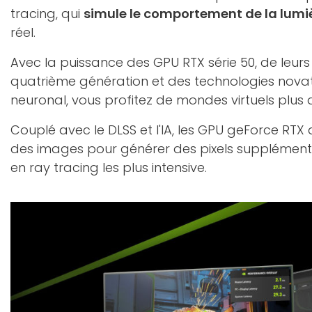
tracing, qui
simule le comportement de la lumi
réel.
Avec la puissance des GPU RTX série 50, de leur
quatrième génération et des technologies nova
neuronal, vous profitez de mondes virtuels plus d
Couplé avec le DLSS et l'IA, les GPU geForce RTX 
des images pour générer des pixels supplément
en ray tracing les plus intensive.