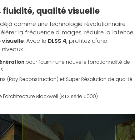
 fluidité, qualité visuelle
t déjà comme une technologie révolutionnaire
célérer la fréquence d'images, réduire la latence
 visuelle
. Avec le
DLSS 4
, profitez d'une
 niveaux !
énération
pour fournir une nouvelle fonctionnalité de
es
s (Ray Reconstruction) et Super Résolution de qualité
 l'architecture Blackwell (RTX série 5000)