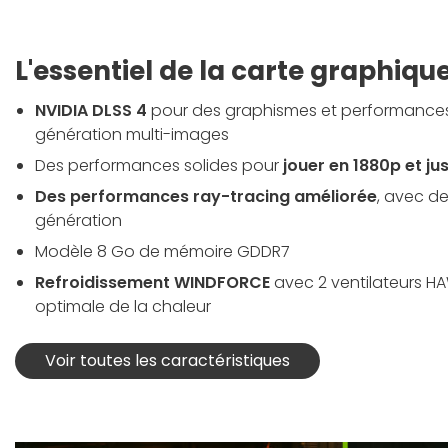
L'essentiel de la carte graphiqu
NVIDIA DLSS 4
pour des graphismes et performances 
génération multi-images
Des performances solides pour
jouer en 1880p et j
Des performances ray-tracing améliorée
, avec d
génération
Modèle 8 Go de mémoire GDDR7
Refroidissement WINDFORCE
avec 2 ventilateurs HA
optimale de la chaleur
Voir toutes les caractéristiques