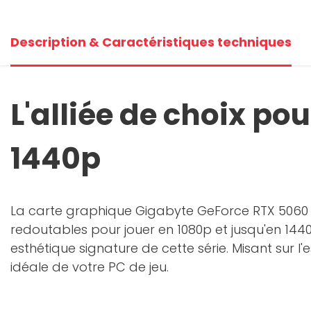
+1
Description & Caractéristiques techniques
Voi
L'alliée de choix po
1440p
La carte graphique Gigabyte GeForce RTX 5060 
redoutables pour jouer en 1080p et jusqu'en 144
esthétique signature de cette série. Misant sur l'
idéale de votre PC de jeu.