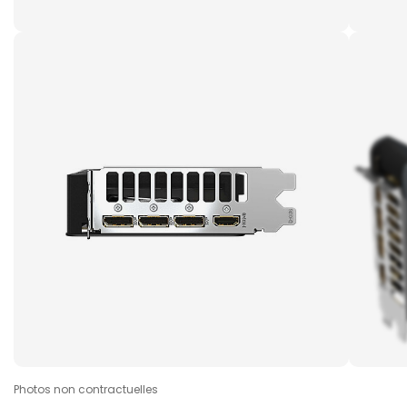
Photos non contractuelles