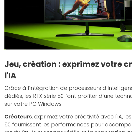
Jeu, création : exprimez votre c
l'IA
Grâce à l'intégration de processeurs d’Intelligence
dédiés, les RTX série 50 font profiter d’une techn
sur votre PC Windows.
Créateurs
, exprimez votre créativité avec l'IA, l
50 fournissent les performances pour accompa