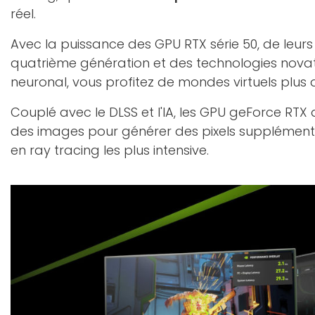
réel.
Avec la puissance des GPU RTX série 50, de leur
quatrième génération et des technologies nova
neuronal, vous profitez de mondes virtuels plus d
Couplé avec le DLSS et l'IA, les GPU geForce RTX 
des images pour générer des pixels supplément
en ray tracing les plus intensive.