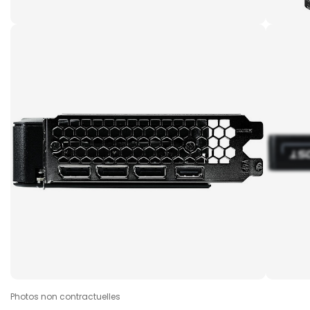
Photos non contractuelles