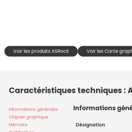
Voir les produits ASRock
Voir les Carte gra
Caractéristiques techniques : 
Informations gén
Informations générales
Chipset graphique
Désignation
Mémoire