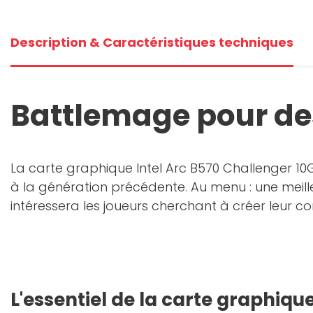
Description & Caractéristiques techniques
Battlemage pour de
La carte graphique Intel Arc B570 Challenger 1
à la génération précédente. Au menu : une meille
intéressera les joueurs cherchant à créer leur c
L'essentiel de la carte graphiqu