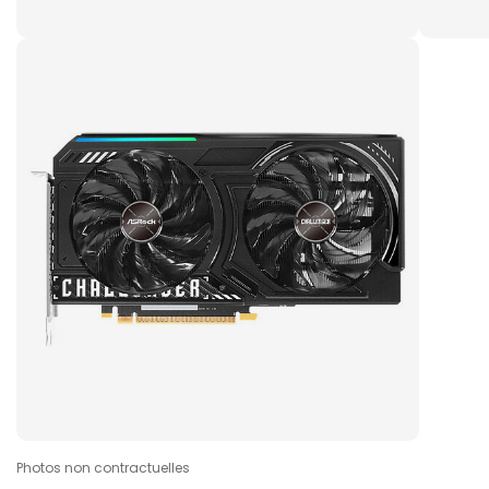
Photos non contractuelles