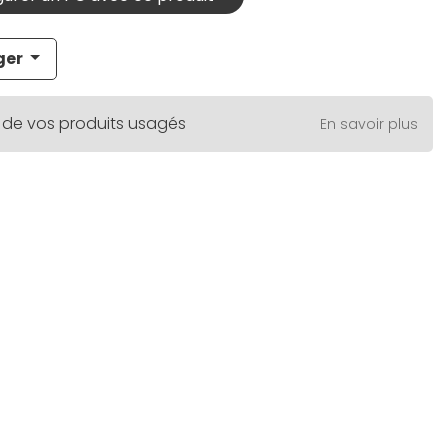
ger
 de vos produits usagés
En savoir plus