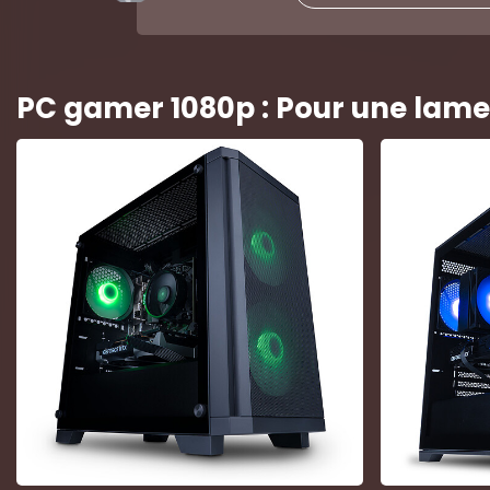
PC gamer 1080p : Pour une lame