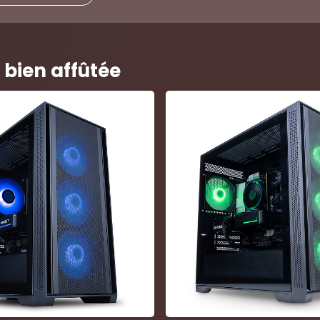
 bien affûtée