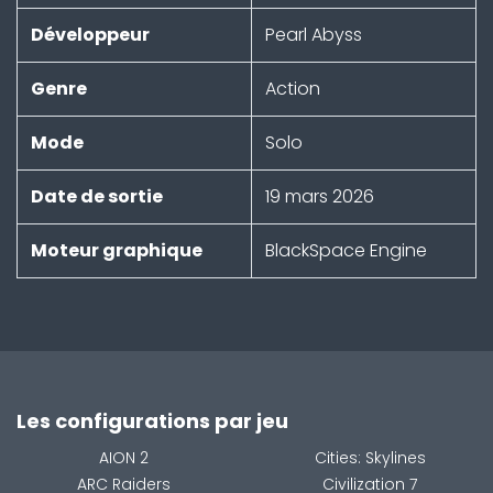
Développeur
Pearl Abyss
Genre
Action
Mode
Solo
Date de sortie
19 mars 2026
Moteur graphique
BlackSpace Engine
Les configurations par jeu
AION 2
Cities: Skylines
ARC Raiders
Civilization 7