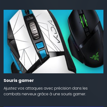
Souris gamer
Ajustez vos attaques avec précision dans les
combats nerveux grâce à une souris gamer.