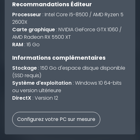
Recommandations Éditeur
Processeur
: Intel Core i5-8500 / AMD Ryzen 5
2600X
Carte graphique
: NVIDIA GeForce GTX 1060 /
AMD Radeon RX 5500 XT
RAM
: 16 Go
Informations complémentaires
Stockage
: 150 Go d'espace disque disponible
(SSD requis)
Système d'exploitation
: Windows 10 64-bits
ou version ultérieure
DirectX
: Version 12
Configurez votre PC sur mesure