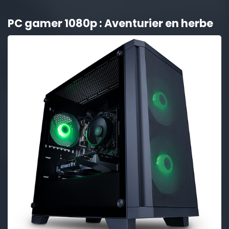
PC gamer 1080p : Aventurier en herbe