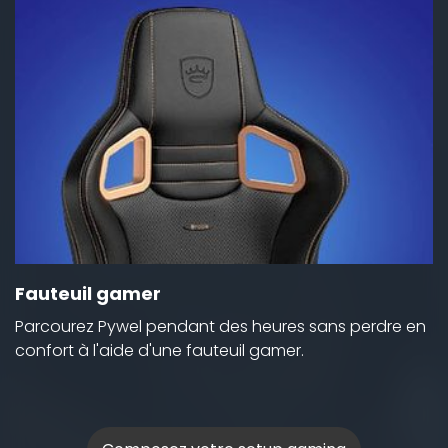
Fauteuil gamer
Parcourez Pywel pendant des heures sans perdre en
confort à l'aide d'une fauteuil gamer.