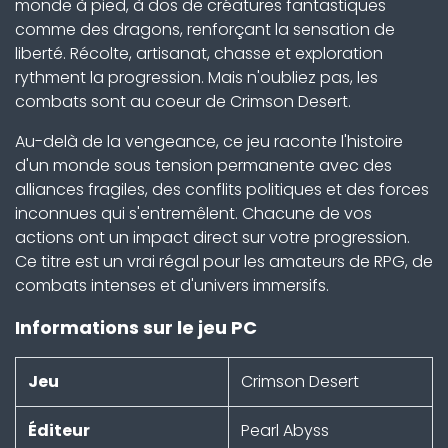
monde à pied, à dos de créatures fantastiques
comme des dragons, renforçant la sensation de
liberté. Récolte, artisanat, chasse et exploration
rythment la progression. Mais n'oubliez pas, les
combats sont au coeur de Crimson Desert.
Au-delà de la vengeance, ce jeu raconte l'histoire
d'un monde sous tension permanente avec des
alliances fragiles, des conflits politiques et des forces
inconnues qui s'entremêlent. Chacune de vos
actions ont un impact direct sur votre progression.
Ce titre est un vrai régal pour les amateurs de RPG, de
combats intenses et d'univers immersifs.
Informations sur le jeu PC
Jeu
Crimson Desert
Éditeur
Pearl Abyss