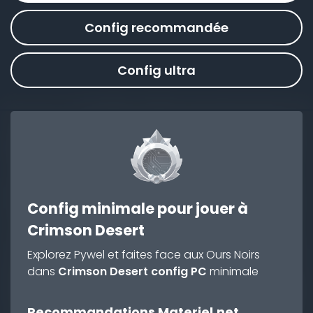
Config recommandée
Config ultra
Config minimale pour jouer à
Crimson Desert
Explorez Pywel et faites face aux Ours Noirs
dans
Crimson Desert config PC
minimale
Recommandations Materiel.net