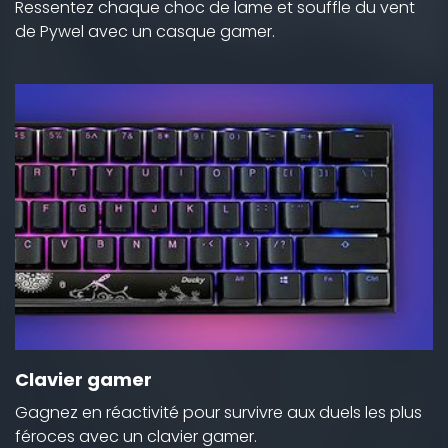
Ressentez chaque choc de lame et souffle du vent
de Pywel avec un casque gamer.
Clavier gamer
Gagnez en réactivité pour survivre aux duels les plus
féroces avec un clavier gamer.