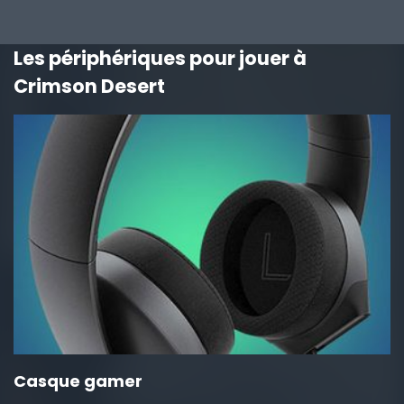
Les périphériques pour jouer à
Crimson Desert
Casque gamer