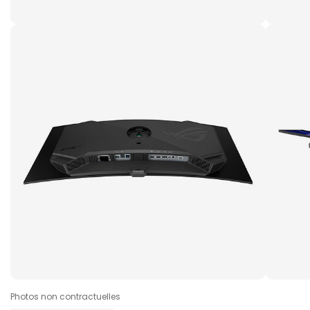
Photos non contractuelles