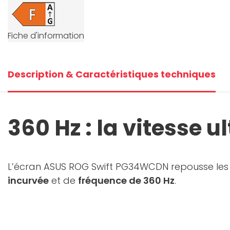
Fiche d'information
Description & Caractéristiques techniques
360 Hz : la vitesse 
L’écran ASUS ROG Swift PG34WCDN repousse le
incurvée
et de
fréquence de 360 Hz
.