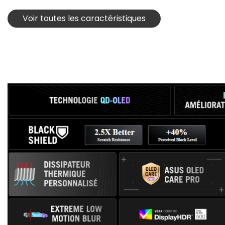
Voir toutes les caractéristiques