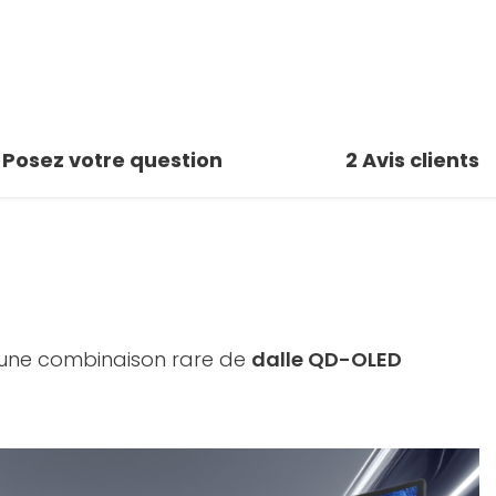
Posez votre question
2
Avis clients
une combinaison rare de
dalle QD-OLED