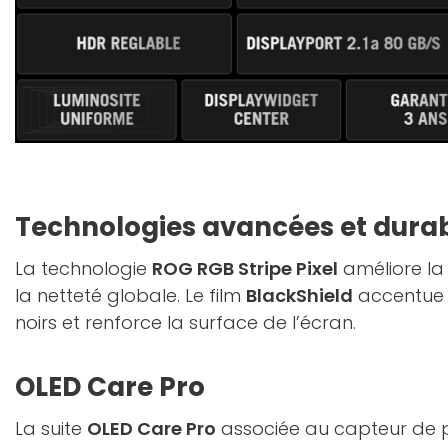
Technologies avancées et durab
La technologie
ROG RGB Stripe Pixel
améliore la 
la netteté globale. Le film
BlackShield
accentue 
noirs et renforce la surface de l’écran.
OLED Care Pro
La suite
OLED Care Pro
associée au capteur de 