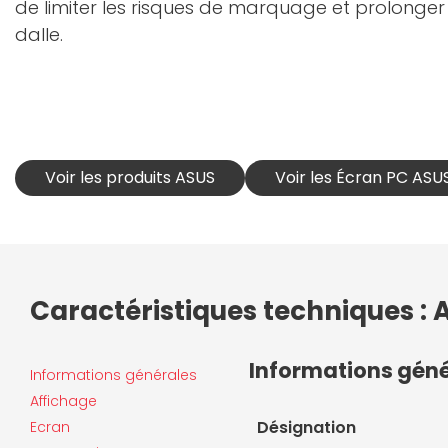
de limiter les risques de marquage et prolonger 
dalle.
Voir les produits ASUS
Voir les Écran PC ASU
Caractéristiques techniques 
Informations gén
Informations générales
Affichage
Désignation
Ecran