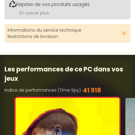
Reprise de vos produits usagés
En savoir plus
Informations du service technique
Restrictions de livraison
Les performances de ce PC dans vos
jeux
41 918
Indice de performances (Time Spy) :