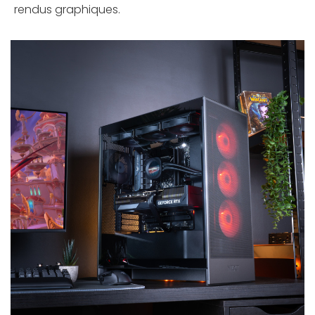
rendus graphiques.