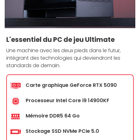
L'essentiel du PC de jeu Ultimate
Une machine avec les deux pieds dans le futur,
intégrant des technologies qui deviendront les
standards de demain.
Carte graphique GeForce RTX 5090
Processeur Intel Core i9 14900KF
Mémoire DDR5 64 Go
Stockage SSD NVMe PCIe 5.0