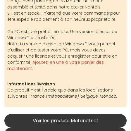
Conçu avec passion, ce PC Materiel.net a été
assemblé et testé dans notre atelier Nantais.
S'il est en stock, il n'attend que votre commande pour
être expédié rapidement à son heureux propriétaire.
Ce PC est livré prêt à l'emploi. Une version d'essai de
Windows 11 est installée.
Note : La version d'essai de Windows 11 vous permet
d'utiliser et de tester votre PC, mais vous devez
acquérir une licence et vous enregistrer pour être en
conformité.
Ajoutez-en une à votre panier dès
maintenant.
Informations livraison
Ce produit n'est livrable que dans les localisations
suivantes :
France (métropolitaine), Belgique, Monaco.
Voir les produits Materiel.net