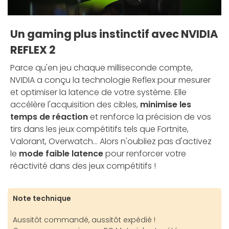
Un gaming plus instinctif avec NVIDIA
REFLEX 2
Parce qu'en jeu chaque milliseconde compte,
NVIDIA a conçu la technologie Reflex pour mesurer
et optimiser la latence de votre système. Elle
accélère l'acquisition des cibles,
minimise les
temps de réaction
et renforce la précision de vos
tirs dans les jeux compétitifs tels que Fortnite,
Valorant, Overwatch... Alors n'oubliez pas d'activez
le
mode faible latence
pour renforcer votre
réactivité dans des jeux compétitifs !
Note technique
Aussitôt commandé, aussitôt expédié !