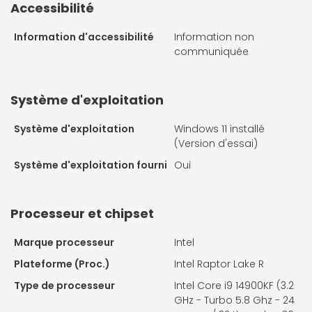
Accessibilité
Information d'accessibilité
Information non
communiquée
Système d'exploitation
Système d'exploitation
Windows 11 installé
(Version d'essai)
Système d'exploitation fourni
Oui
Processeur et chipset
Marque processeur
Intel
Plateforme (Proc.)
Intel Raptor Lake R
Type de processeur
Intel Core i9 14900KF (3.2
GHz - Turbo 5.8 Ghz - 24