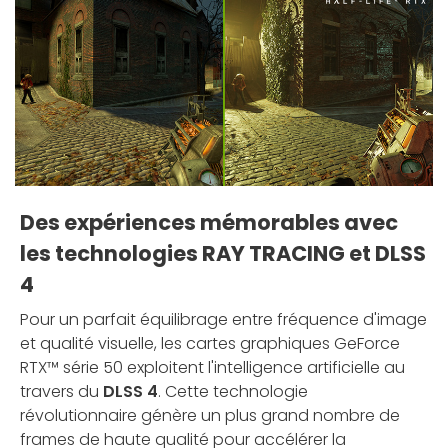
Des expériences mémorables avec
les technologies RAY TRACING et DLSS
4
Pour un parfait équilibrage entre fréquence d'image
et qualité visuelle, les cartes graphiques GeForce
RTX™ série 50 exploitent l'intelligence artificielle au
travers du
DLSS 4
. Cette technologie
révolutionnaire génère un plus grand nombre de
frames de haute qualité pour accélérer la