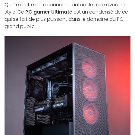
Quitte à être déraisonnable, autant le faire avec ce
style. Ce
PC gamer Ultimate
est un condensé de ce
qui se fait de plus puissant dans le domaine du PC
grand public.