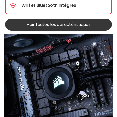
WiFi et Bluetooth intégrés
Voir toutes les caractéristiques