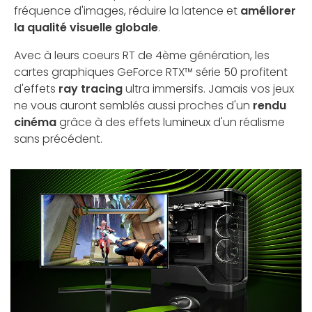
fréquence d'images, réduire la latence et
améliorer
la qualité visuelle globale
.
Avec à leurs coeurs RT de 4ème génération, les
cartes graphiques GeForce RTX™ série 50 profitent
d'effets
ray tracing
ultra immersifs. Jamais vos jeux
ne vous auront semblés aussi proches d'un
rendu
cinéma
grâce à des effets lumineux d'un réalisme
sans précédent.