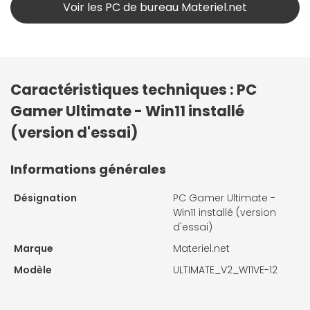
Voir les PC de bureau Materiel.net
Caractéristiques techniques : PC
Gamer Ultimate - Win11 installé
(version d'essai)
Informations générales
Désignation
PC Gamer Ultimate -
Win11 installé (version
d'essai)
Marque
Materiel.net
Modèle
ULTIMATE_V2_W11VE-12