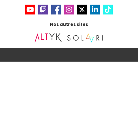
Nos autres sites