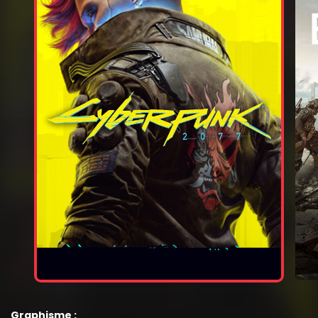
Graphisme :