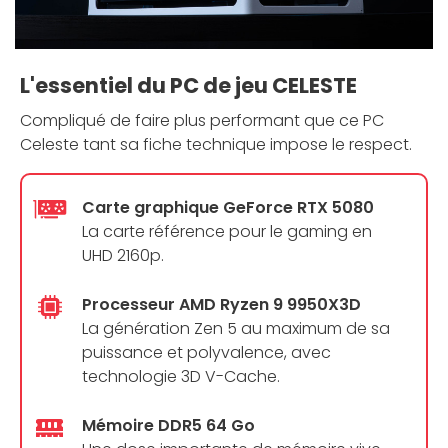
L'essentiel du PC de jeu CELESTE
Compliqué de faire plus performant que ce PC
Celeste tant sa fiche technique impose le respect.
Carte graphique GeForce RTX 5080
La carte référence pour le gaming en
UHD 2160p.
Processeur AMD Ryzen 9 9950X3D
La génération Zen 5 au maximum de sa
puissance et polyvalence, avec
technologie 3D V-Cache.
Mémoire DDR5 64 Go