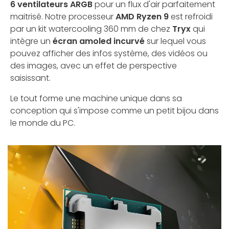
6 ventilateurs ARGB
pour un flux d'air parfaitement
maitrisé. Notre processeur
AMD Ryzen 9
est refroidi
par un kit watercooling 360 mm de chez
Tryx
qui
intègre un
écran amoled incurvé
sur lequel vous
pouvez afficher des infos système, des vidéos ou
des images, avec un effet de perspective
saisissant.
Le tout forme une machine unique dans sa
conception qui s'impose comme un petit bijou dans
le monde du PC.