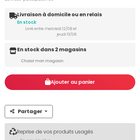
Livraison à domicile ou en relais
En stock
Livré entre mercredi 12/08 et
jeudi 13/08
En stock dans 2 magasins
Choisir mon magasin
Ajouter au panier
Partager
Reprise de vos produits usagés