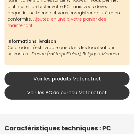
Note : La version d'essai de Windows 11 vous permet
d'utiliser et de tester votre PC, mais vous devez
acquérir une licence et vous enregistrer pour être en
conformité.
Ajoutez-en une à votre panier dès
maintenant.
Informations livraison
Ce produit n'est livrable que dans les localisations
suivantes :
France (métropolitaine), Belgique, Monaco.
Voir les produits Materiel.net
Voir les PC de bureau Materiel.net
Caractéristiques techniques : PC