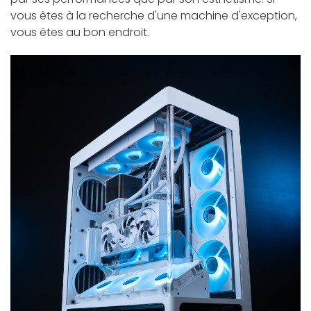
vous êtes à la recherche d'une machine d'exception,
vous êtes au bon endroit.