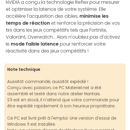
NVIDIA a conçu la technologie Reflex pour mesurer
et optimiser la latence de votre système. Elle
accélère l'acquisition des cibles,
minimise les
temps de réaction
et renforce la précision de vos
tirs dans les jeux compétitifs tels que Fortnite,
Valorant, Overwatch... Alors n'oubliez pas d'activez
le
mode faible latence
pour renforcer votre
réactivité dans des jeux compétitifs !
Note technique
Aussitôt commandé, aussitôt expédié !
Conçu avec passion, ce PC Materiel.net a été
assemblé et testé dans notre atelier Nantais.
S'il est en stock, il n'attend que votre commande pour
être expédié rapidement à son heureux propriétaire.
Ce PC est livré prêt à l'emploi. Une version d'essai de
Windows 11 est installée.