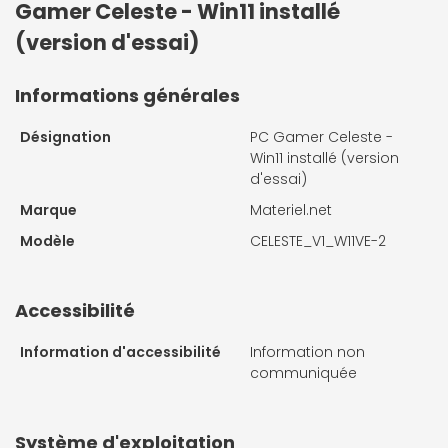
Gamer Celeste - Win11 installé
(version d'essai)
Informations générales
Désignation
PC Gamer Celeste -
Win11 installé (version
d'essai)
Marque
Materiel.net
Modèle
CELESTE_V1_W11VE-2
Accessibilité
Information d'accessibilité
Information non
communiquée
Système d'exploitation