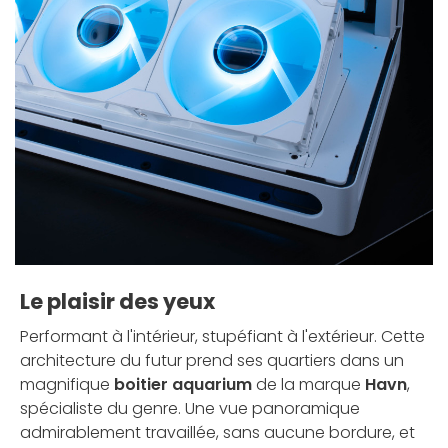
Le plaisir des yeux
Performant à l'intérieur, stupéfiant à l'extérieur. Cette
architecture du futur prend ses quartiers dans un
magnifique
boitier aquarium
de la marque
Havn
,
spécialiste du genre. Une vue panoramique
admirablement travaillée, sans aucune bordure, et