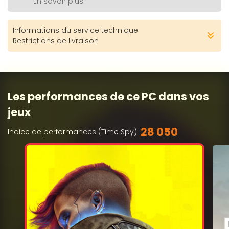
En savoir plus
Informations du service technique
Restrictions de livraison
Les performances de ce PC dans vos
jeux
28 050
Indice de performances (Time Spy) :