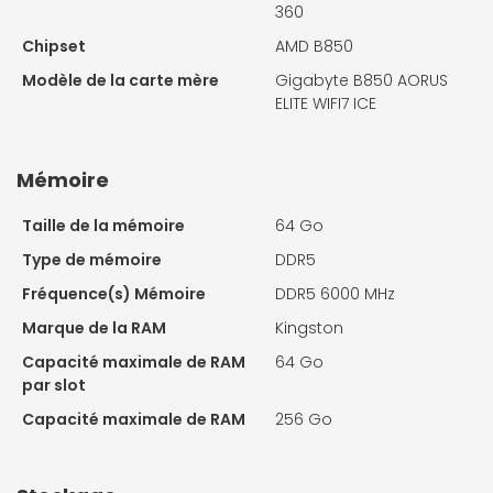
360
Chipset
AMD B850
Modèle de la carte mère
Gigabyte B850 AORUS
ELITE WIFI7 ICE
Mémoire
Taille de la mémoire
64 Go
Type de mémoire
DDR5
Fréquence(s) Mémoire
DDR5 6000 MHz
Marque de la RAM
Kingston
Capacité maximale de RAM
64 Go
par slot
Capacité maximale de RAM
256 Go