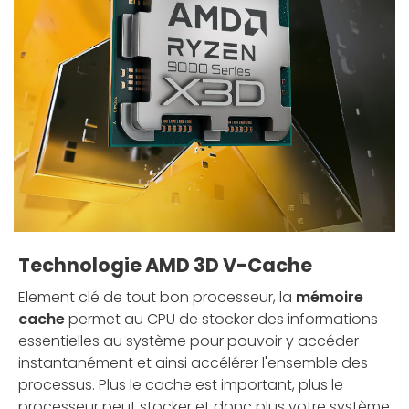
Technologie AMD 3D V-Cache
Element clé de tout bon processeur, la
mémoire
cache
permet au CPU de stocker des informations
essentielles au système pour pouvoir y accéder
instantanément et ainsi accélérer l'ensemble des
processus. Plus le cache est important, plus le
processeur peut stocker et donc plus votre système