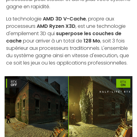
gagne en rapidité.
La technologie
AMD 3D V-Cache
, propre aux
processeurs
AMD Ryzen X3D
, est une technologie
d'empilement 3D qui
superpose les couches de
cache
pour arriver à un total de
128 Mo
, soit 3 fois
supérieur aux processeurs traditionnels. L'ensemble
du système gagne ainsi en vitesse d'execution, que
ce soit les jeux ou les applications professionnelles.