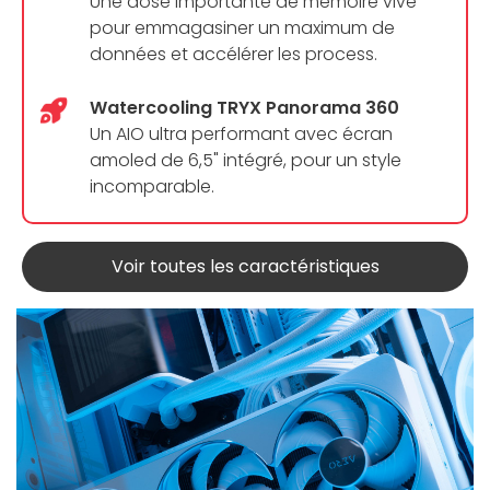
Une dose importante de mémoire vive
pour emmagasiner un maximum de
données et accélérer les process.
Watercooling TRYX Panorama 360
Un AIO ultra performant avec écran
amoled de 6,5" intégré, pour un style
incomparable.
Voir toutes les caractéristiques