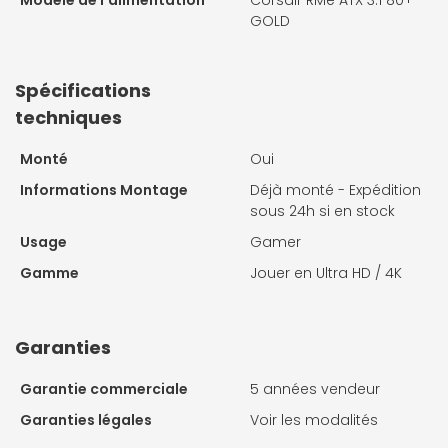
GOLD
Spécifications
techniques
Monté
Oui
Informations Montage
Déjà monté - Expédition
sous 24h si en stock
Usage
Gamer
Gamme
Jouer en Ultra HD / 4K
Garanties
Garantie commerciale
5 années vendeur
Garanties légales
Voir les modalités