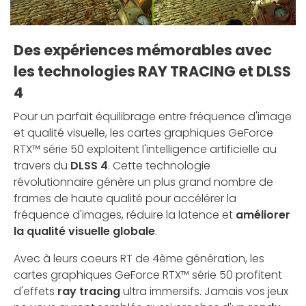
Des expériences mémorables avec
les technologies RAY TRACING et DLSS
4
Pour un parfait équilibrage entre fréquence d'image
et qualité visuelle, les cartes graphiques GeForce
RTX™ série 50 exploitent l'intelligence artificielle au
travers du
DLSS 4
. Cette technologie
révolutionnaire génère un plus grand nombre de
frames de haute qualité pour accélérer la
fréquence d'images, réduire la latence et
améliorer
la qualité visuelle globale
.
Avec à leurs coeurs RT de 4ème génération, les
cartes graphiques GeForce RTX™ série 50 profitent
d'effets
ray tracing
ultra immersifs. Jamais vos jeux