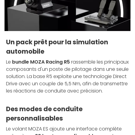
Un pack prêt pour la simulation
automobile
Le
bundle MOZA Racing R5
rassemble les principaux
composants d'un poste de pilotage dans une seule
solution. La base R5 exploite une technologie Direct
Drive avec un couple de 5,5 Nm, afin de transmettre
les réactions de conduite avec précision.
Des modes de conduite
personnalisables
Le volant MOZA ES ajoute une interface complète