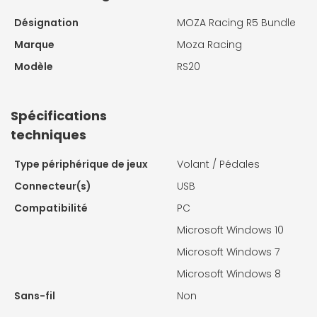
Désignation
MOZA Racing R5 Bundle
Marque
Moza Racing
Modèle
RS20
Spécifications
techniques
Type périphérique de jeux
Volant / Pédales
Connecteur(s)
USB
Compatibilité
PC
Microsoft Windows 10
Microsoft Windows 7
Microsoft Windows 8
Sans-fil
Non