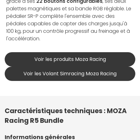
grâce à ses
22 boutons configurables
, ses deux
palettes magnétiques et sa bande RGB réglable. Le
pédalier SR-P complète l'ensemble avec des
pédales capables de capter des charges jusqu'à
100 kg, pour un contrôle progressif au freinage et à
l'accélération.
Voir les produits Moza Racing
Voir les Volant Simracing Moza Racing
Caractéristiques techniques : MOZA
Racing R5 Bundle
Informations générales