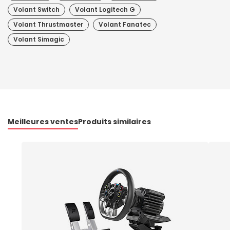
Volant Switch
Volant Logitech G
Volant Thrustmaster
Volant Fanatec
Volant Simagic
Meilleures ventes
Produits similaires