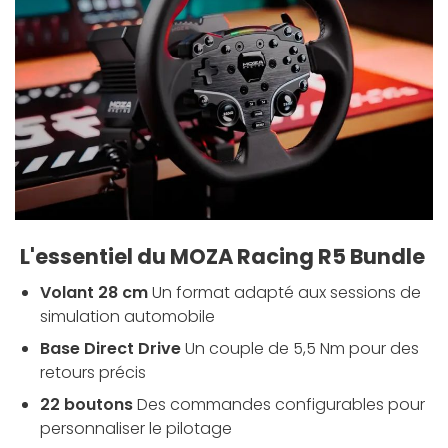
L'essentiel du MOZA Racing R5 Bundle
Volant 28 cm
Un format adapté aux sessions de
simulation automobile
Base Direct Drive
Un couple de 5,5 Nm pour des
retours précis
22 boutons
Des commandes configurables pour
personnaliser le pilotage