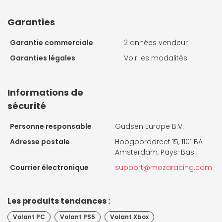
Garanties
Garantie commerciale
2 années vendeur
Garanties légales
Voir les modalités
Informations de
sécurité
Personne responsable
Gudsen Europe B.V.
Adresse postale
Hoogoorddreef 15, 1101 BA
Amsterdam, Pays-Bas
Courrier électronique
support@mozaracing.com
Les produits tendances :
Volant PC
Volant PS5
Volant Xbox