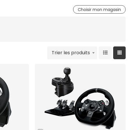
Choisir mon magasin
Trier les produits