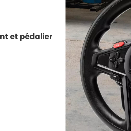
nt et pédalier