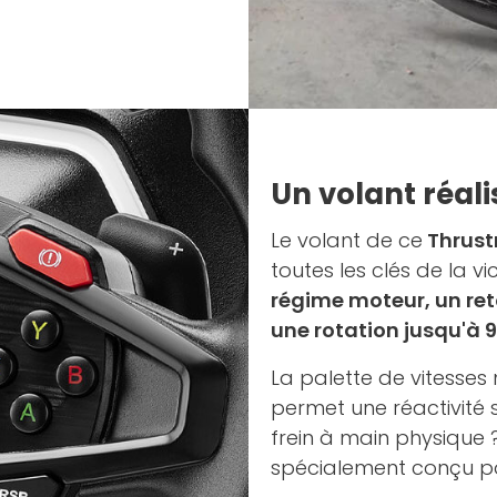
Un volant réali
Le volant de ce
Thrust
toutes les clés de la vic
régime moteur, un ret
une rotation jusqu'à 9
La palette de vitesses
permet une réactivité 
frein à main physique ? 
spécialement conçu p