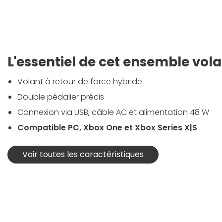
L'essentiel de cet ensemble vola
Volant à retour de force hybride
Double pédalier précis
Connexion via USB, câble AC et alimentation 48 W
Compatible PC, Xbox One et Xbox Series X|S
Voir toutes les caractéristiques