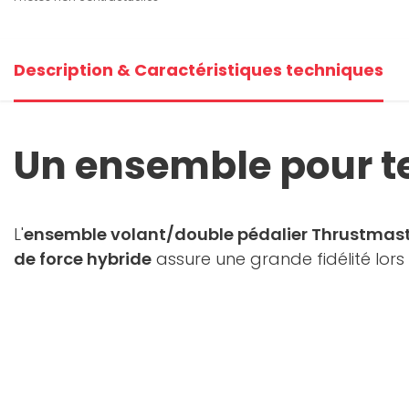
Description & Caractéristiques techniques
Un ensemble pour te
L'
ensemble volant/double pédalier Thrustmast
de force hybride
assure une grande fidélité lors