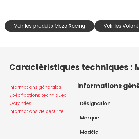
Voir les produits Moza Racing
Voir les Volan
Caractéristiques techniques :
Informations gén
Informations générales
Spécifications techniques
Désignation
Garanties
Informations de sécurité
Marque
Modèle