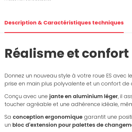
Description & Caractéristiques techniques
Réalisme et confort
Donnez un nouveau style à votre roue ES avec l
prise en main plus polyvalente et un confort de 
Conçu avec une
jante en aluminium léger
, il 
toucher agréable et une adhérence idéale, même 
Sa
conception ergonomique
garantit une positi
un
bloc d'extension pour palettes de changem