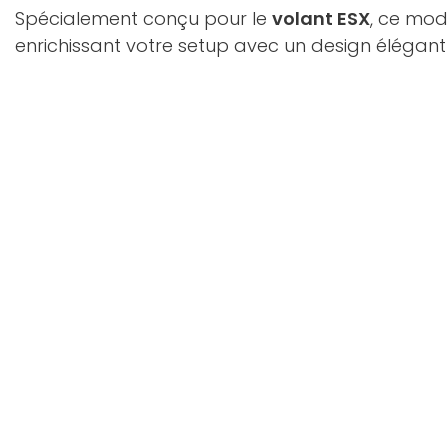
Spécialement conçu pour le
volant ESX
, ce mod
enrichissant votre setup avec un design élégant 