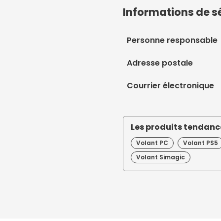
Informations de s
Personne responsable
Adresse postale
Courrier électronique
Les produits tendance
Volant PC
Volant PS5
Volant Simagic