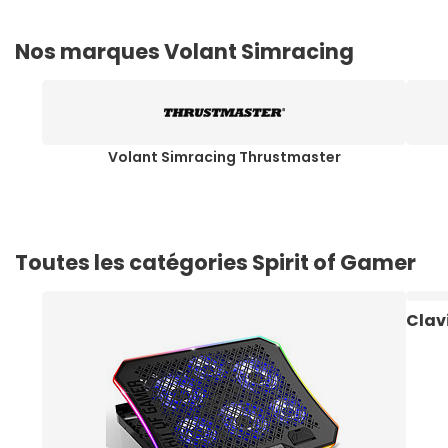
Nos marques Volant Simracing
Volant Simracing Thrustmaster
Toutes les catégories Spirit of Gamer
Clav