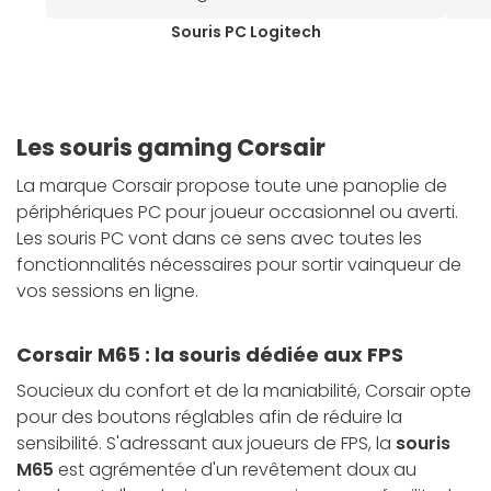
Souris PC Logitech
Les souris gaming Corsair
La marque Corsair propose toute une panoplie de
périphériques PC pour joueur occasionnel ou averti.
Les souris PC vont dans ce sens avec toutes les
fonctionnalités nécessaires pour sortir vainqueur de
vos sessions en ligne.
Corsair M65 : la souris dédiée aux FPS
Soucieux du confort et de la maniabilité, Corsair opte
pour des boutons réglables afin de réduire la
sensibilité. S'adressant aux joueurs de FPS, la
souris
M65
est agrémentée d'un revêtement doux au