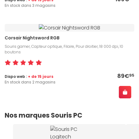
En stock dans 3 magasins
Corsair Nightsword RGB
Souris gamer, Capteur optique, Filaire, Pour droitier, 18 000 dpi, 10
boutons
89€
95
Dispo web :
+ de 15 jours
En stock dans 2 magasins
Nos marques Souris PC