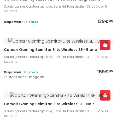
Souris gamer, Capteur optique, Sans-fil, Pour droitier, 33 000 dpi, 6
boutons
139€
90
Dispo web :
En stock
Corsair Gaming Scimitar Elite Wireless SE - Blanc
Souris gamer, Capteur optique, Sans-fil, Pour droitier, 33 000 dpi, 16
boutons
159€
95
Dispo web :
En stock
En stock dans 1 magasin
Corsair Gaming Scimitar Elite Wireless SE - Noir
Souris gamer, Capteur optique, Sans-fil, Pour droitier, 33 000 dpi, 16
boutons