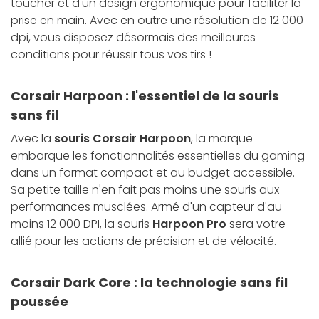
toucher et d'un design ergonomique pour faciliter la
prise en main. Avec en outre une résolution de 12 000
dpi, vous disposez désormais des meilleures
conditions pour réussir tous vos tirs !
Corsair Harpoon : l'essentiel de la souris
sans fil
Avec la
souris Corsair Harpoon
, la marque
embarque les fonctionnalités essentielles du gaming
dans un format compact et au budget accessible.
Sa petite taille n'en fait pas moins une souris aux
performances musclées. Armé d'un capteur d'au
moins 12 000 DPI, la souris
Harpoon Pro
sera votre
allié pour les actions de précision et de vélocité.
Corsair Dark Core : la technologie sans fil
poussée