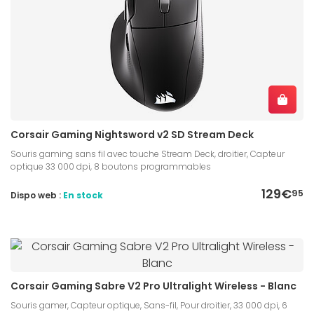
Corsair Gaming Nightsword v2 SD Stream Deck
Souris gaming sans fil avec touche Stream Deck, droitier, Capteur
optique 33 000 dpi, 8 boutons programmables
129€
95
Dispo web :
En stock
Corsair Gaming Sabre V2 Pro Ultralight Wireless - Blanc
Souris gamer, Capteur optique, Sans-fil, Pour droitier, 33 000 dpi, 6