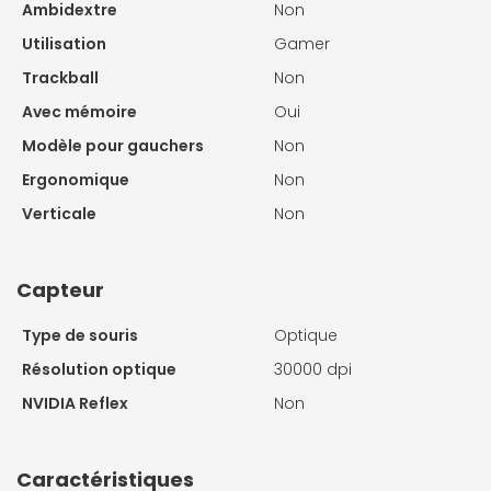
Ambidextre
Non
Utilisation
Gamer
Trackball
Non
Avec mémoire
Oui
Modèle pour gauchers
Non
Ergonomique
Non
Verticale
Non
Capteur
Type de souris
Optique
Résolution optique
30000 dpi
NVIDIA Reflex
Non
Caractéristiques