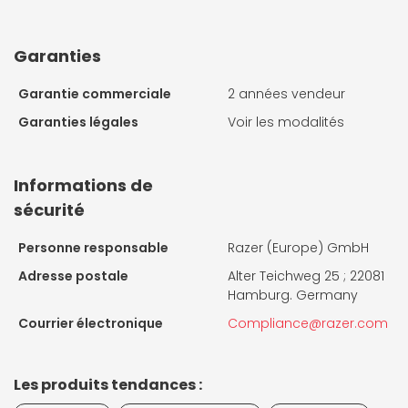
Garanties
Garantie commerciale
2 années vendeur
Garanties légales
Voir les modalités
Informations de
sécurité
Personne responsable
Razer (Europe) GmbH
Adresse postale
Alter Teichweg 25 ; 22081
Hamburg. Germany
Courrier électronique
Compliance@razer.com
Les produits tendances :