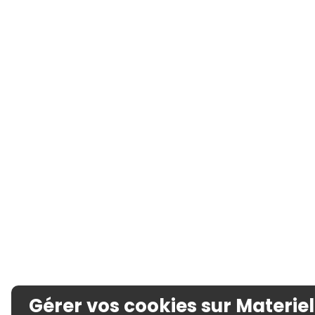
Gérer vos cookies sur Materiel