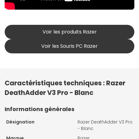
Voir les produits Razer
Voir les Souris PC Razer
Caractéristiques techniques : Razer
DeathAdder V3 Pro - Blanc
Informations générales
Désignation
Razer DeathAdder V3 Pro
- Blanc
Marque
Razer