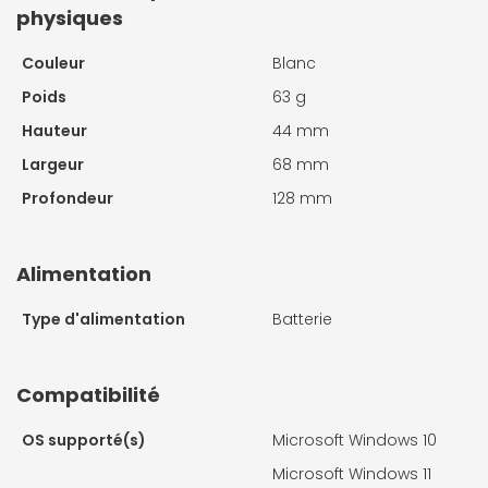
physiques
Couleur
Blanc
Poids
63 g
Hauteur
44 mm
Largeur
68 mm
Profondeur
128 mm
Alimentation
Type d'alimentation
Batterie
Compatibilité
OS supporté(s)
Microsoft Windows 10
Microsoft Windows 11