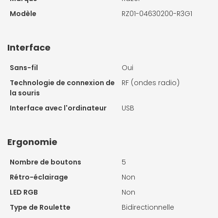
Modèle
RZ01-04630200-R3G1
Interface
Sans-fil
Oui
Technologie de connexion de
RF (ondes radio)
la souris
Interface avec l'ordinateur
USB
Ergonomie
Nombre de boutons
5
Rétro-éclairage
Non
LED RGB
Non
Type de Roulette
Bidirectionnelle