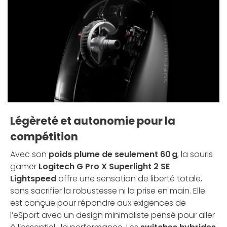
Légèreté et autonomie pour la
compétition
Avec son
poids plume de seulement 60 g
, la souris
gamer
Logitech G Pro X Superlight 2 SE
Lightspeed
offre une sensation de liberté totale,
sans sacrifier la robustesse ni la prise en main. Elle
est conçue pour répondre aux exigences de
l’eSport avec un design minimaliste pensé pour aller