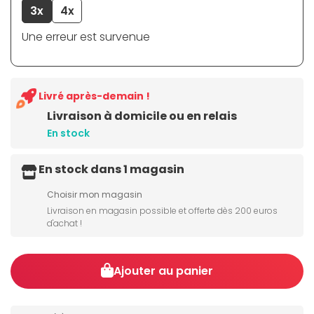
3x
4x
Une erreur est survenue
Livré après-demain !
Livraison à domicile ou en relais
En stock
En stock dans 1 magasin
Choisir mon magasin
Livraison en magasin possible et offerte dès 200 euros
d'achat !
Ajouter au panier