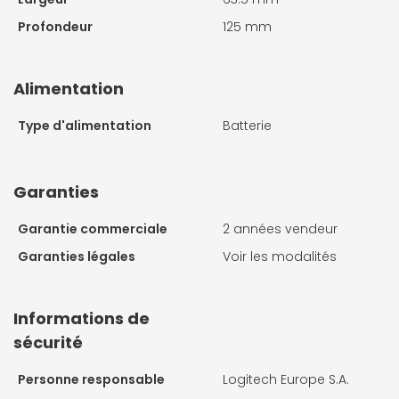
Profondeur
125 mm
Alimentation
Type d'alimentation
Batterie
Garanties
Garantie commerciale
2 années vendeur
Garanties légales
Voir les modalités
Informations de
sécurité
Personne responsable
Logitech Europe S.A.