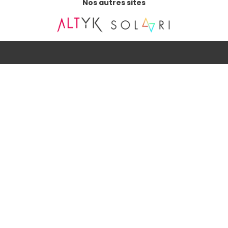
Nos autres sites