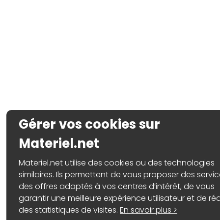
Gérer vos cookies sur
Materiel.net
Materiel.net utilise des cookies ou des technologies
similaires. Ils permettent de vous proposer des servic
des offres adaptés à vos centres d’intérêt, de vous
garantir une meilleure expérience utilisateur et de réa
des statistiques de visites.
En savoir plus >