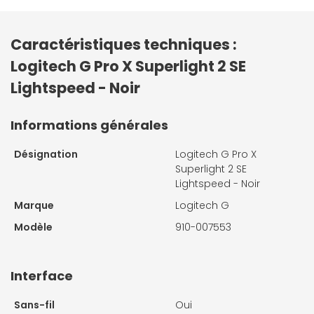
Caractéristiques techniques :
Logitech G Pro X Superlight 2 SE
Lightspeed - Noir
Informations générales
Désignation
Logitech G Pro X
Superlight 2 SE
Lightspeed - Noir
Marque
Logitech G
Modèle
910-007553
Interface
Sans-fil
Oui