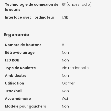
Technologie de connexion de
RF (ondes radio)
la souris
Interface avec l'ordinateur
USB
Ergonomie
Nombre de boutons
5
Rétro-éclairage
Non
LED RGB
Non
Type de Roulette
Bidirectionnelle
Ambidextre
Non
Utilisation
Gamer
Trackball
Non
Avec mémoire
Oui
Modèle pour gauchers
Non