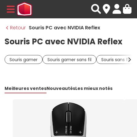
MENU
Retour
Souris PC avec NVIDIA Reflex
Souris PC avec NVIDIA Reflex
Souris gamer
Souris gamer sans fil
Souris sans fil
Meilleures ventes
Nouveautés
Les mieux notés