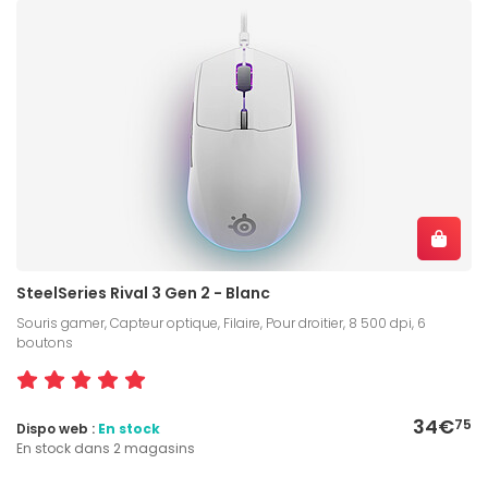
SteelSeries Rival 3 Gen 2 - Blanc
Souris gamer, Capteur optique, Filaire, Pour droitier, 8 500 dpi, 6
boutons
34€
75
Dispo web :
En stock
En stock dans 2 magasins