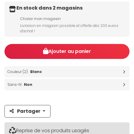
En stock dans 2 magasins
Choisir mon magasin
Livraison en magasin possible et offerte dès 200 euros
d'achat !
Ajouter au panier
Couleur (2) :
Blanc
Sans-fil :
Non
Partager
Reprise de vos produits usagés