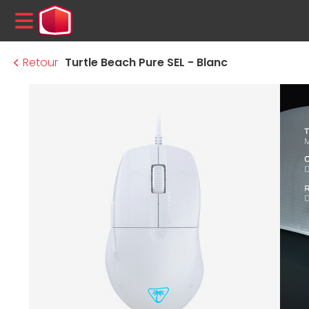
MENU
Retour
Turtle Beach Pure SEL - Blanc