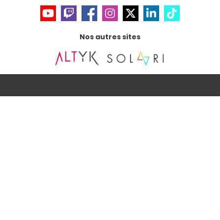
Nos autres sites