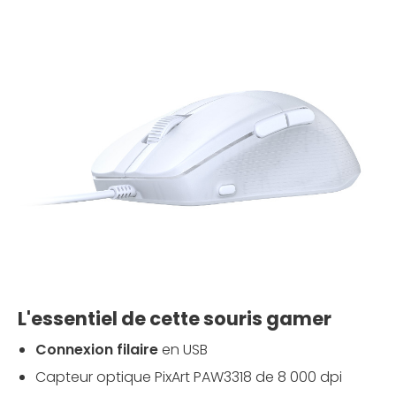
L'essentiel de cette souris gamer
Connexion filaire
en USB
Capteur optique PixArt PAW3318 de 8 000 dpi