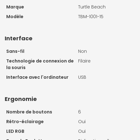
Marque
Turtle Beach
Modèle
TBM-1001-15
Interface
Sans-fil
Non
Technologie de connexion de
Filaire
la souris
Interface avec l'ordinateur
USB
Ergonomie
Nombre de boutons
6
Rétro-éclairage
Oui
LED RGB
Oui