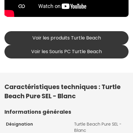
Voir les produits Turtle Beach
Voir les Souris PC Turtle Beach
Caractéristiques techniques : Turtle
Beach Pure SEL - Blanc
Informations générales
Désignation
Turtle Beach Pure SEL -
Blanc