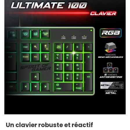
Un clavier robuste et réactif