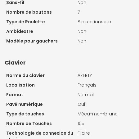
Sans-fil
Non
Nombre de boutons
7
Type de Roulette
Bidirectionnelle
Ambidextre
Non
Modèle pour gauchers
Non
Clavier
Norme du clavier
AZERTY
Localisation
Français
Format
Normal
Pavé numérique
Oui
Type de touches
Méca-membrane
Nombre de Touches
105
Technologie de connexion du
Filaire