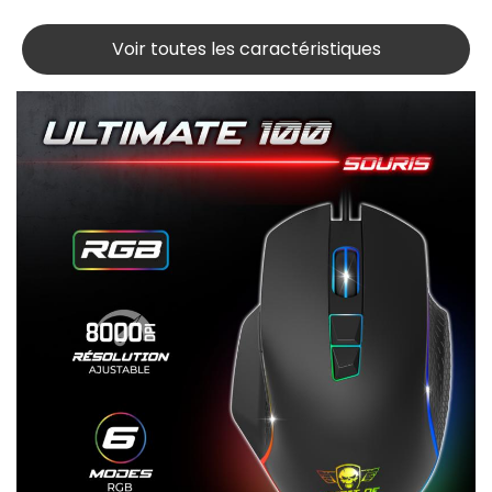
Voir toutes les caractéristiques