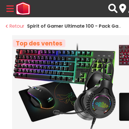
MENU
Retour
Spirit of Gamer Ultimate 100 - Pack Gaming 4-en-1
Top des ventes