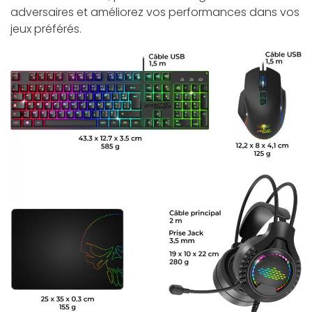
adversaires et améliorez vos performances dans vos
jeux préférés.