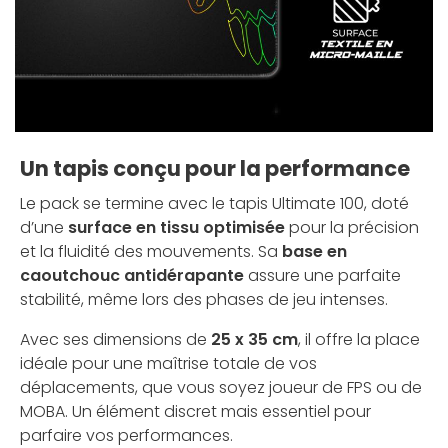
Un tapis conçu pour la performance
Le pack se termine avec le tapis Ultimate 100, doté
d’une
surface en tissu optimisée
pour la précision
et la fluidité des mouvements. Sa
base en
caoutchouc antidérapante
assure une parfaite
stabilité, même lors des phases de jeu intenses.
Avec ses dimensions de
25 x 35 cm
, il offre la place
idéale pour une maîtrise totale de vos
déplacements, que vous soyez joueur de FPS ou de
MOBA. Un élément discret mais essentiel pour
parfaire vos performances.