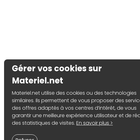
Gérer vos cookies sur
Materiel.net
Materiel.net utilise des cookies ou des technologies
similaires. Ils permettent de vous proposer des servic
des offres adaptés à vos centres d’intérêt, de vous
garantir une meilleure expérience utilisateur et de réa
des statistiques de visites.
En savoir plus >