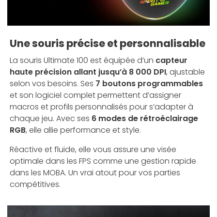
Une souris précise et personnalisable
La souris Ultimate 100 est équipée d’un
capteur
haute précision allant jusqu’à 8 000 DPI
, ajustable
selon vos besoins. Ses
7 boutons programmables
et son logiciel complet permettent d’assigner
macros et profils personnalisés pour s’adapter à
chaque jeu. Avec ses
6 modes de rétroéclairage
RGB
, elle allie performance et style.
Réactive et fluide, elle vous assure une visée
optimale dans les FPS comme une gestion rapide
dans les MOBA. Un vrai atout pour vos parties
compétitives.