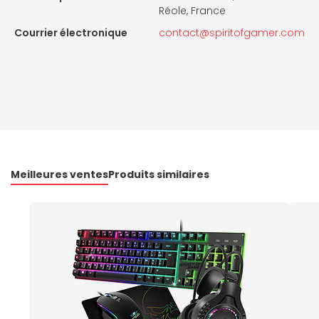
Réole, France
Courrier électronique
contact@spiritofgamer.com
Meilleures ventes
Produits similaires