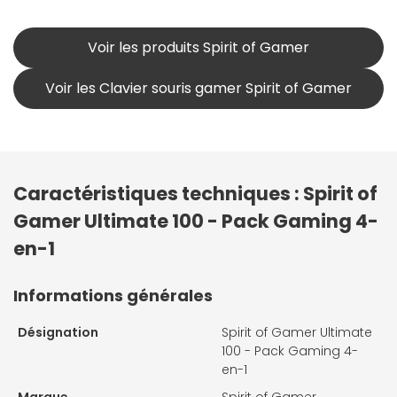
Voir les produits Spirit of Gamer
Voir les Clavier souris gamer Spirit of Gamer
Caractéristiques techniques : Spirit of
Gamer Ultimate 100 - Pack Gaming 4-
en-1
Informations générales
Désignation
Spirit of Gamer Ultimate
100 - Pack Gaming 4-
en-1