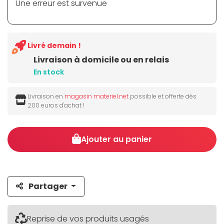
Une erreur est survenue
Livré demain !
Livraison à domicile ou en relais
En stock
Livraison en
magasin materiel.net
possible et offerte dès
200 euros d'achat !
Ajouter au panier
Partager
Reprise de vos produits usagés