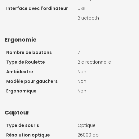
Interface avec l'ordinateur
USB
Bluetooth
Ergonomie
Nombre de boutons
7
Type de Roulette
Bidirectionnelle
Ambidextre
Non
Modèle pour gauchers
Non
Ergonomique
Non
Capteur
Type de souris
Optique
Résolution optique
26000 dpi