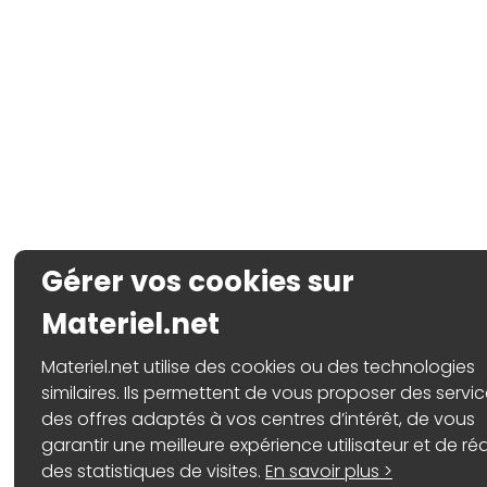
Gérer vos cookies sur
Materiel.net
Materiel.net utilise des cookies ou des technologies
similaires. Ils permettent de vous proposer des servic
des offres adaptés à vos centres d’intérêt, de vous
garantir une meilleure expérience utilisateur et de réa
des statistiques de visites.
En savoir plus >