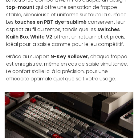
top-mount
qui offre une sensation de frappe
stable, silencieuse et uniforme sur toute la surface.
Les
touches en PBT dye-sublimé
conservent leur
aspect au fil du temps, tandis que les
switches
Kailh Box White V2
offrent un retour net et précis,
idéal pour la saisie comme pour le jeu compétitif.
Grâce au support
N-Key Rollover
, chaque frappe
est enregistrée, même en cas de saisie simultanée.
Le confort s’allie ici à la précision, pour une
efficacité optimale quel que soit votre usage.