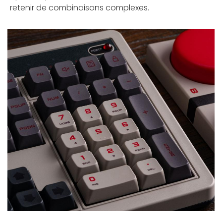
retenir de combinaisons complexes.