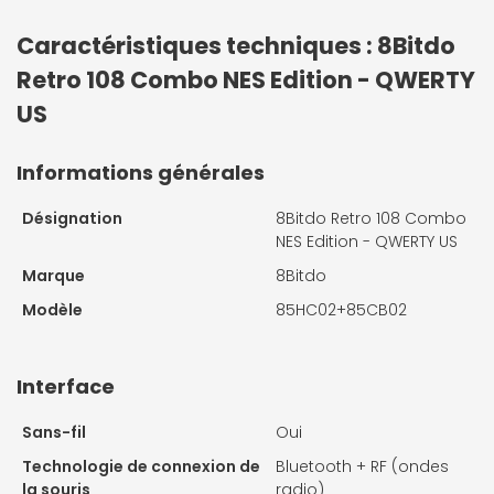
Caractéristiques techniques : 8Bitdo
Retro 108 Combo NES Edition - QWERTY
US
Informations générales
Désignation
8Bitdo Retro 108 Combo
NES Edition - QWERTY US
Marque
8Bitdo
Modèle
85HC02+85CB02
Interface
Sans-fil
Oui
Technologie de connexion de
Bluetooth + RF (ondes
la souris
radio)