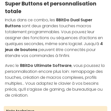
Super Buttons et personnalisation
totale
Inclus dans ce combo, les
8BitDo Dual Super
Buttons
sont deux grandes touches macros
totalement programmables. Vous pouvez leur
assigner des fonctions ou séquences d’actions en
quelques secondes, même sans logiciel. Jusqu’à
4
jeux de boutons
peuvent être connectés pour
étendre vos commandes à l’infini.
Avec le
8BitDo Ultimate Software
, vous poussez la
personnalisation encore plus loin : remappage des
touches, création de macros complexes, profils
multiples… Vous adaptez le clavier à vos besoins
précis, qu’il s’agisse de gaming, de bureautique ou
de création.
Note technique