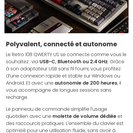
Polyvalent, connecté et autonome
Le Retro 108 QWERTY US se connecte comme vous le
souhaitez : via
USB-C, Bluetooth ou 2.4 GHz
. Grâce
à son adaptateur USB sans fil fourni, vous profitez
d’une connexion rapide et stable sur Windows ou
Android. Et avec une
autonomie de 200 heures
, il
vous accompagne de longues sessions sans
recharge.
Le panneau de commande simplifie l’usage
quotidien avec une
molette de volume dédiée
et
des raccourcis pratiques. L'ensemble du clavier est
optimisé pour une utilisation fluide, sans avoir à