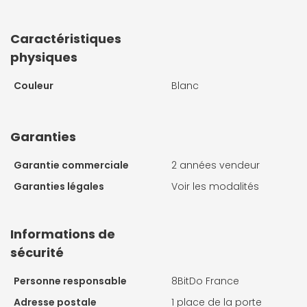
Caractéristiques
physiques
Couleur
Blanc
Garanties
Garantie commerciale
2 années vendeur
Garanties légales
Voir les modalités
Informations de
sécurité
Personne responsable
8BitDo France
Adresse postale
1 place de la porte