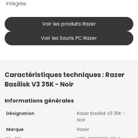
intégrée.
Voir les produits Razer
Voir les Souris PC Razer
Caractéristiques techniques : Razer
Basilisk V3 35K - Noir
Informations générales
Désignation
Razer Basilisk V3 35K -
Noir
Marque
Razer