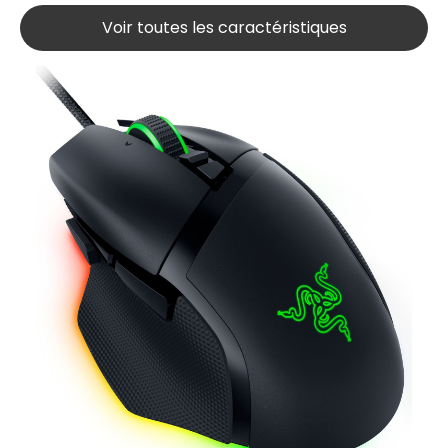
Voir toutes les caractéristiques