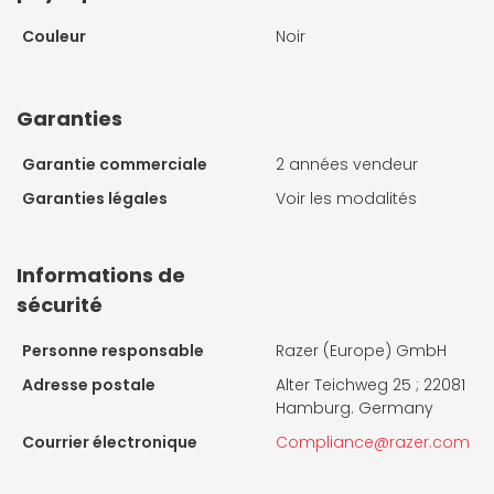
Couleur
Noir
Garanties
Garantie commerciale
2 années vendeur
Garanties légales
Voir les modalités
Informations de
sécurité
Personne responsable
Razer (Europe) GmbH
Adresse postale
Alter Teichweg 25 ; 22081
Hamburg. Germany
Courrier électronique
Compliance@razer.com