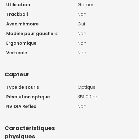
Utilisation
Gamer
Trackball
Non
Avec mémoire
Oui
Modèle pour gauchers
Non
Ergonomique
Non
Verticale
Non
Capteur
Type de souris
Optique
Résolution optique
35000 dpi
NVIDIA Reflex
Non
Caractéristiques
physiques