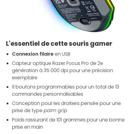
L'essentiel de cette souris gamer
Connexion filaire
en USB
Capteur optique Razer Focus Pro de 2e
génération à 35 000 dpi pour une précision
exemplaire
11 boutons programmables pour un total de 13
commandes personnalisables
Conception pour les droitiers pensée pour une
prise de type
palm grip
Poids rassurant de 101 grammes pour une bonne
prise en main