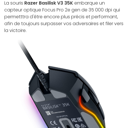
La souris
Razer Basilisk V3 35K
embarque un
capteur optique Focus Pro 2e gen de 35 000 dpi qui
permetttra d'être encore plus précis et performant,
afin de toujours surpasser vos adversaires et filer vers
la victoire.