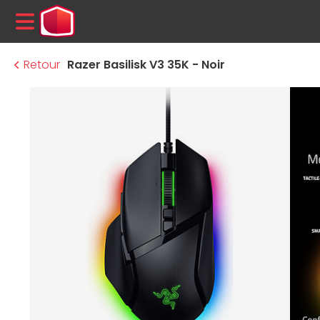
MENU
Retour
Razer Basilisk V3 35K - Noir