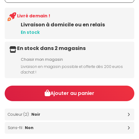
Livré demain !
Livraison à domicile ou en relais
En stock
En stock dans 2 magasins
Choisir mon magasin
Livraison en magasin possible et offerte dès 200 euros
d'achat !
Ajouter au panier
Couleur (2) :
Noir
Sans-fil :
Non