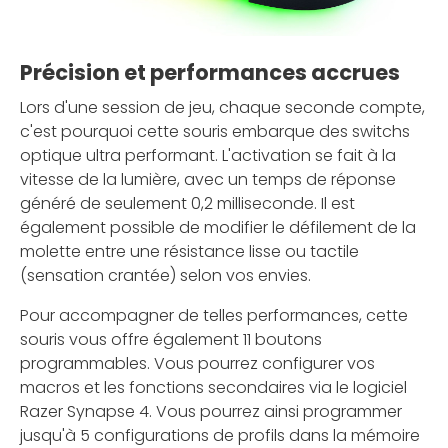
Précision et performances accrues
Lors d'une session de jeu, chaque seconde compte,
c'est pourquoi cette souris embarque des switchs
optique ultra performant. L'activation se fait à la
vitesse de la lumière, avec un temps de réponse
généré de seulement 0,2 milliseconde. Il est
également possible de modifier le défilement de la
molette entre une résistance lisse ou tactile
(sensation crantée) selon vos envies.
Pour accompagner de telles performances, cette
souris vous offre également 11 boutons
programmables. Vous pourrez configurer vos
macros et les fonctions secondaires via le logiciel
Razer Synapse 4. Vous pourrez ainsi programmer
jusqu'à 5 configurations de profils dans la mémoire