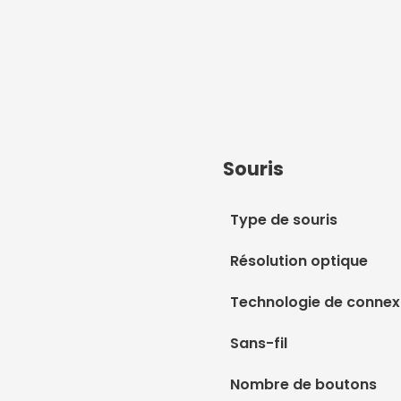
Souris
Type de souris
Résolution optique
Technologie de connexi
Sans-fil
Nombre de boutons