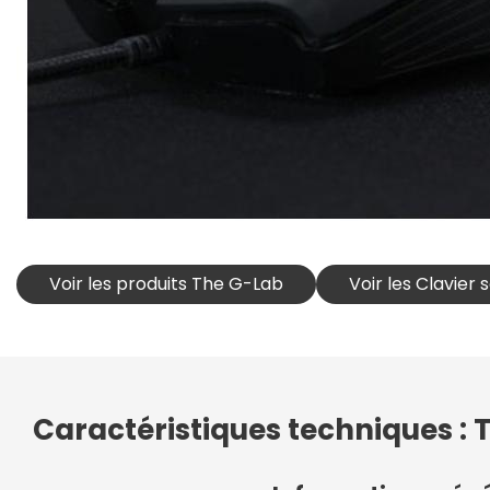
Voir les produits The G-Lab
Voir les Clavier
Caractéristiques techniques 