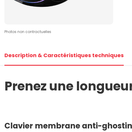
Photos non contractuelles
Description & Caractéristiques techniques
Prenez une longueur
Clavier membrane anti-ghosti