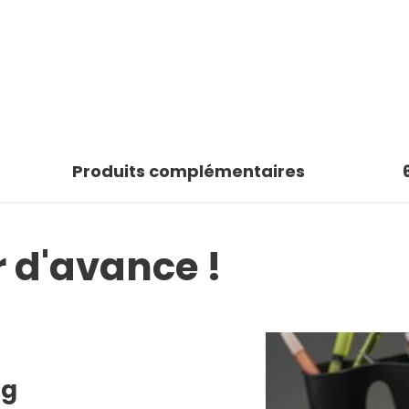
Produits complémentaires
 d'avance !
ng