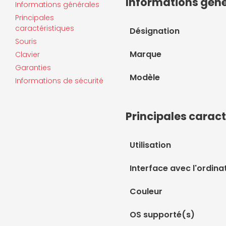
Informations gén
Informations générales
Principales
caractéristiques
Désignation
Souris
Marque
Clavier
Garanties
Modèle
Informations de sécurité
Principales caract
Utilisation
Interface avec l'ordina
Couleur
OS supporté(s)